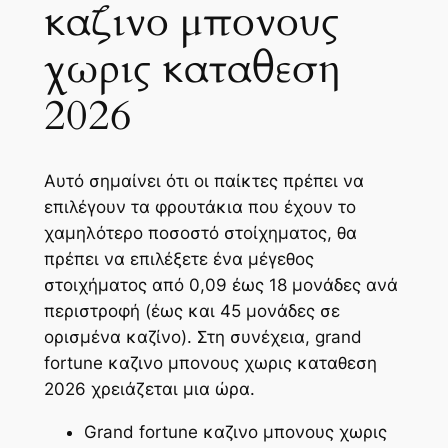
καζινο μπονους
χωρις καταθεση
2026
Αυτό σημαίνει ότι οι παίκτες πρέπει να
επιλέγουν τα φρουτάκια που έχουν το
χαμηλότερο ποσοστό στοίχηματος, θα
πρέπει να επιλέξετε ένα μέγεθος
στοιχήματος από 0,09 έως 18 μονάδες ανά
περιστροφή (έως και 45 μονάδες σε
ορισμένα καζίνο). Στη συνέχεια, grand
fortune καζινο μπονους χωρις καταθεση
2026 χρειάζεται μια ώρα.
Grand fortune καζινο μπονους χωρις