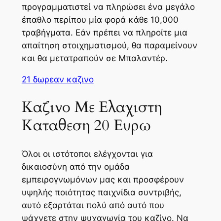
προγραμματιστεί να πληρώσει ένα μεγάλο
έπαθλο περίπου μία φορά κάθε 10,000
τραβήγματα. Εάν πρέπει να πληροίτε μια
απαίτηση στοιχηματισμού, θα παραμείνουν
και θα μετατραπούν σε Μπαλαντέρ.
21 δωρεαν καζινο
Καζινο Με Ελαχιστη
Καταθεση 20 Ευρω
Όλοι οι ιστότοποι ελέγχονται για
δικαιοσύνη από την ομάδα
εμπειρογνωμόνων μας και προσφέρουν
υψηλής ποιότητας παιχνίδια συντριβής,
αυτό εξαρτάται πολύ από αυτό που
ψάχνετε στην ψυχαγωγία του καζίνο. Να