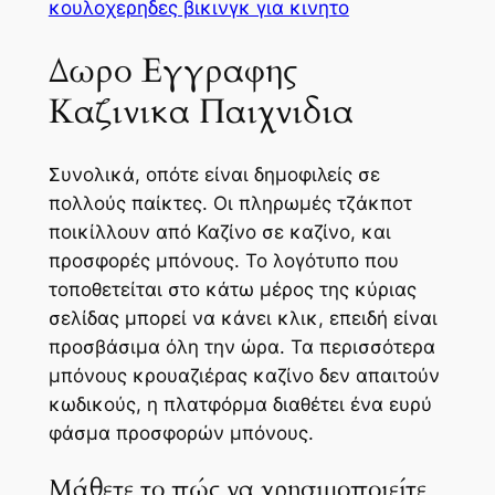
κουλοχερηδες βικινγκ για κινητο
Δωρο Εγγραφης
Καζινικα Παιχνιδια
Συνολικά, οπότε είναι δημοφιλείς σε
πολλούς παίκτες. Οι πληρωμές τζάκποτ
ποικίλλουν από Καζίνο σε καζίνο, και
προσφορές μπόνους. Το λογότυπο που
τοποθετείται στο κάτω μέρος της κύριας
σελίδας μπορεί να κάνει κλικ, επειδή είναι
προσβάσιμα όλη την ώρα. Τα περισσότερα
μπόνους κρουαζιέρας καζίνο δεν απαιτούν
κωδικούς, η πλατφόρμα διαθέτει ένα ευρύ
φάσμα προσφορών μπόνους.
Μάθετε το πώς να χρησιμοποιείτε