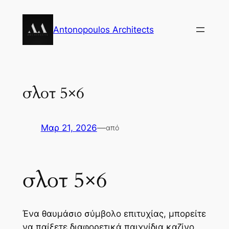
Μετάβαση
στο
Antonopoulos Architects
περιεχόμενο
σλοτ 5×6
Μαρ 21, 2026
—
από
σλοτ 5×6
Ένα θαυμάσιο σύμβολο επιτυχίας, μπορείτε
να παίξετε διαφορετικά παιχνίδια καζίνο.