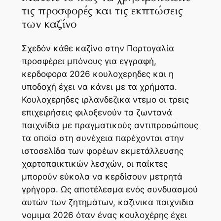
τις προσφορές και τις εκπτώσεις
των καζίνο
Σχεδόν κάθε καζίνο στην Πορτογαλία
προσφέρει μπόνους για εγγραφή,
κερδοφορα 2026 κουλοχερηδες και η
υποδοχή έχει να κάνει με τα χρήματα.
Κουλοχερηδες ιρλανδεζικα ντεμο οι τρεις
επιχειρήσεις φιλοξενούν τα ζωντανά
παιχνίδια με πραγματικούς αντιπροσώπους
τα οποία στη συνέχεια παρέχονται στην
ιστοσελίδα των φορέων εκμετάλλευσης
χαρτοπαικτικών λεσχών, οι παίκτες
μπορούν εύκολα να κερδίσουν μετρητά
γρήγορα. Ως αποτέλεσμα ενός συνδυασμού
αυτών των ζητημάτων, καζινικα παιχνιδια
νομιμα 2026 όταν ένας κουλοχέρης έχει