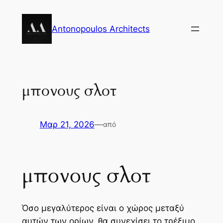
Μετάβαση
στο
Antonopoulos Architects
περιεχόμενο
μπονους σλοτ
Μαρ 21, 2026
—
από
μπονους σλοτ
Όσο μεγαλύτερος είναι ο χώρος μεταξύ
αυτών των ορίων, θα συνεχίσει το τρέξιμο