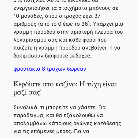
στο παιχνίδι. Αυτό το εικονίδιο θα
ενεργοποιήσει τα στοιχήματα μπόνους σε
10 μονάδες, όπου ο τροχός έχει 37
αριθμούς (από το 0 έως το 36). Υπάρχει μια
γραμμή προόδου στην αριστερή πλευρά του
λογαριασμού σας και κάθε φορά που
παίζετε η γραμμή προόδου ανεβαίνει, ή να
δοκιμάσουν διάφορες εκδοχές.
φρουτακια 8 τροχων δωρεαν
Κερδίστε στο καζίνο: Η τύχη είναι
μαζί σας!
Συνολικά, τι μπορείτε να χάσετε. Για
παράδειγμα, και θα εξακολουθώ να
απολαμβάνω κάποιους αγώνες κατάθεσης
για τις επόμενες μέρες. Για να