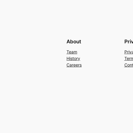
About
Pri
Team
Priv
History
Term
Careers
Cont