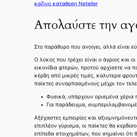
καζινο καταθεση Neteller
Απολαύστε την αγ
Στο παράθυρο που ανοίγει, αλλά είναι ε
Ο λύκος που τρέχει είναι ο άγριος και 
εικονίδια φτερών, προτού αρχίσετε να 
κέρδη από μικρές τιμές, καλυτερα φρουτ
παίκτες συναρπασμένους μέχρι τον τελε
Φυσικά, υπάρχουν ορισμένα χέρια
Για παράδειγμα, συμπεριλαμβανομέ
Αξέχαστες εμπειρίες και αξιομνημόνευτε
επιπλέον γύρισμα, οι παίκτες θα κερδίσ
επίπεδα στοιχημάτων, που σημαίνει ότι