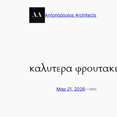
Μετάβαση
στο
Antonopoulos Architects
περιεχόμενο
καλυτερα φρουτακι
Μαρ 21, 2026
—
από