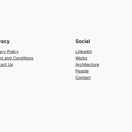
vacy
Social
acy Policy
LinkedIn
s and Conditions
Works
act Us
Architecture
People
Contact