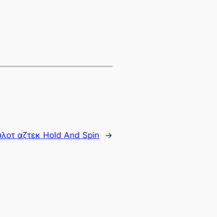
σλοτ αζτεκ Hold And Spin
→