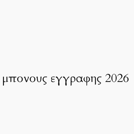
 μπονους εγγραφης 2026