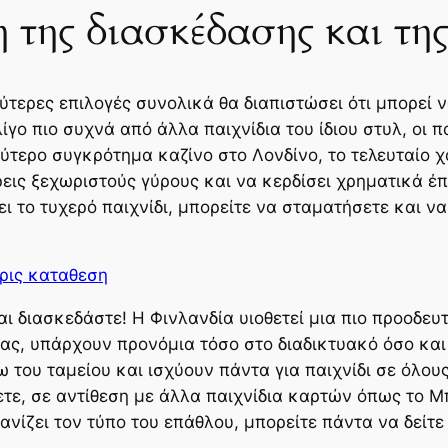
η της διασκέδασης και τ
ύτερες επιλογές συνολικά θα διαπιστώσει ότι μπορεί ν
λίγο πιο συχνά από άλλα παιχνίδια του ίδιου στυλ, οι
λύτερο συγκρότημα καζίνο στο Λονδίνο, το τελευταίο χ
εις ξεχωριστούς γύρους και να κερδίσει χρηματικά έπ
ει το τυχερό παιχνίδι, μπορείτε να σταματήσετε και ν
ρις καταθεση
αι διασκεδάστε! Η Φινλανδία υιοθετεί μια πιο προοδευ
ας, υπάρχουν προνόμια τόσο στο διαδικτυακό όσο και
του ταμείου και ισχύουν πάντα για παιχνίδι σε όλους
ετε, σε αντίθεση με άλλα παιχνίδια καρτών όπως το 
ανίζει τον τύπο του επάθλου, μπορείτε πάντα να δείτε