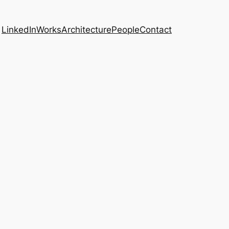
LinkedIn
Works
Architecture
People
Contact