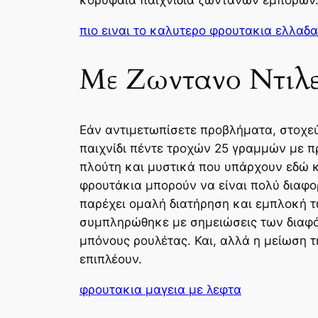
κορυφαία παιχνίδια ζωντανών εμπόρων
πιο ειναι το καλυτερο φρουτακια ελλαδα
Με Ζωντανο Ντιλε
Εάν αντιμετωπίσετε προβλήματα, στοχεύ
παιχνίδι πέντε τροχών 25 γραμμών με π
πλούτη και μυστικά που υπάρχουν εδώ κ
φρουτάκια μπορούν να είναι πολύ διαφορ
παρέχει ομαλή διατήρηση και εμπλοκή τ
συμπληρώθηκε με σημειώσεις των διαφό
μπόνους ρουλέτας. Και, αλλά η μείωση 
επιπλέουν.
φρουτακια μαγεια με λεφτα