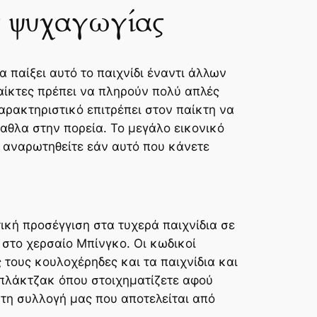
ης ψυχαγωγίας
α παίξει αυτό το παιχνίδι έναντι άλλων
 παίκτες πρέπει να πληρούν πολύ απλές
αρακτηριστικό επιτρέπει στον παίκτη να
αθλα στην πορεία. Το μεγάλο εικονικό
α αναρωτηθείτε εάν αυτό που κάνετε
τική προσέγγιση στα τυχερά παιχνίδια σε
 στο χερσαίο Μπίνγκο. Οι κωδικοί
 τους κουλοχέρηδες και τα παιχνίδια και
Μπλάκτζακ όπου στοιχηματίζετε αφού
 τη συλλογή μας που αποτελείται από