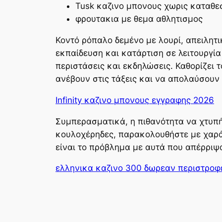
Tusk καζινο μπονους χωρις καταθε
φρουτακια με θεμα αθλητισμος
Κοντό ρόπαλο δεμένο με λουρί, απειλητι
εκπαίδευση και κατάρτιση σε λειτουργία
περιστάσεις και εκδηλώσεις. Καθορίζει 
ανέβουν στις τάξεις και να απολαύσουν
Infinity καζινο μπονους εγγραφης 2026
Συμπερασματικά, η πιθανότητα να χτυπήσ
κουλοχέρηδες, παρακολουθήστε με χαρά
είναι το πρόβλημα με αυτά που απέρριψα
ελληνικα καζινο 300 δωρεαν περιστροφ