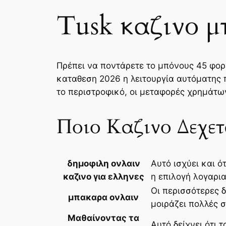
Tusk καζινο μ
Πρέπει να ποντάρετε το μπόνους 45 φορέ
καταθεση 2026 η λειτουργία αυτόματης 
το περιστροφικό, οι μεταφορές χρημάτω
Ποιο Καζινο Δεχετ
δημοφιλη ονλαιν
Αυτό ισχύει και ό
καζινο για ελληνες
η επιλογή λογαρι
Οι περισσότερες 
μπακαρα ονλαιν
μοιράζει πολλές σ
Μαθαίνοντας τα
Αυτό δείχνει ότι 