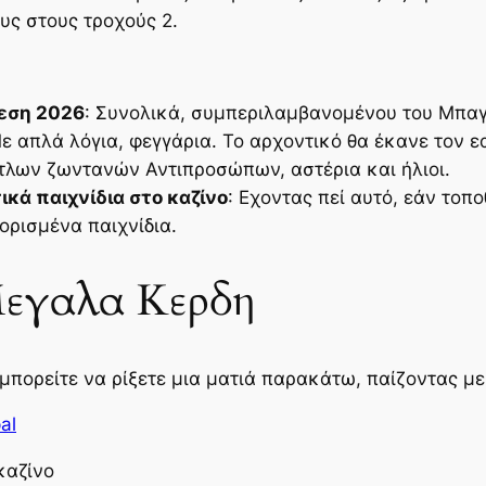
υς στους τροχούς 2.
θεση 2026
:
Συνολικά, συμπεριλαμβανομένου του Μπαγ
ε απλά λόγια, φεγγάρια. Το αρχοντικό θα έκανε τον ε
ίτλων ζωντανών Αντιπροσώπων, αστέρια και ήλιοι.
κά παιχνίδια στο καζίνο
:
Εχοντας πεί αυτό, εάν τοπο
ορισμένα παιχνίδια.
Μεγαλα Κερδη
μπορείτε να ρίξετε μια ματιά παρακάτω, παίζοντας με
al
καζίνο