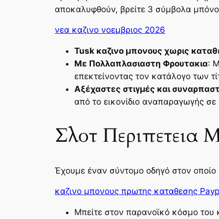
αποκαλυφθούν, βρείτε 3 σύμβολα μπόνο
νεα καζινο νοεμβριος 2026
Tusk καζινο μπονους χωρις κατα
Με Πολλαπλασιαστη Φρουτακια
:
Μ
επεκτείνοντας τον κατάλογο των τ
Αξέχαστες στιγμές και συναρπαστι
από το εικονίδιο αναπαραγωγής σε 
Σλοτ Περιπετεια 
Έχουμε έναν σύντομο οδηγό στον οποίο 
καζινο μπονους πρωτης καταθεσης Payp
Μπείτε στον παρανοϊκό κόσμο του 