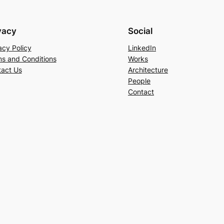
vacy
Social
acy Policy
LinkedIn
s and Conditions
Works
act Us
Architecture
People
Contact