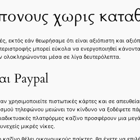
πονους χωρις κατα
ς, εκτός εάν θεωρήσαμε ότι είναι αξιόπιστη και αξιό
περιστροφής μπορεί εύκολα να ενεργοποιηθεί κάνοντα
ν ολοκληρώνονται μέσα σε λίγα δευτερόλεπτα.
αι Paypal
ταν χρησιμοποιείτε πιστωτικές κάρτες και σε απευθεί
ασμού τηλεφώνου μειώνει τον κίνδυνο να ξοδέψετε π
διαδικτυακές πλατφόρμες καζίνο προσφέρουν μια μεγά
υνεχείς μικρές νίκες.
το καζίνο θέλει οικονομικούς παίκτες, θα έχετε να επιλ