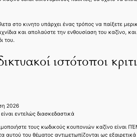
λετα στο κινητο υπάρχει ένας τρόπος να παίξετε μερι
νίδια και απολαύστε την ενθουσίαση του καζίνο, και
ι του.
ικτυακοί ιστότοποι κριτι
ση 2026
 είναι εντελώς διασκεδαστικά
ιμοποιήστε τους κωδικούς κουπονιών καζίνο είναι Π
α αυτού του θέματος αντιμετωπίζονται ως εξαιρετικά