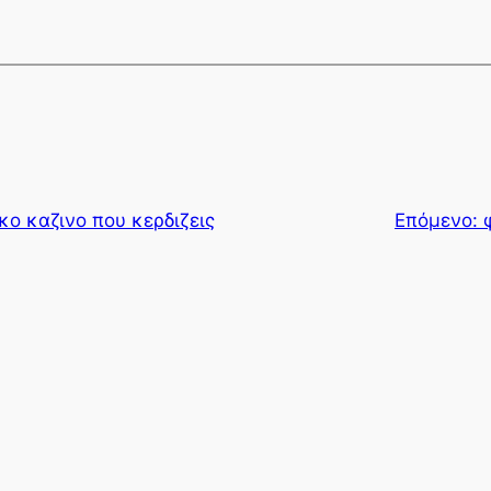
κο καζινο που κερδιζεις
Επόμενο: