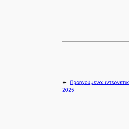
←
Προηγούμενο:
ιντερνετι
2025