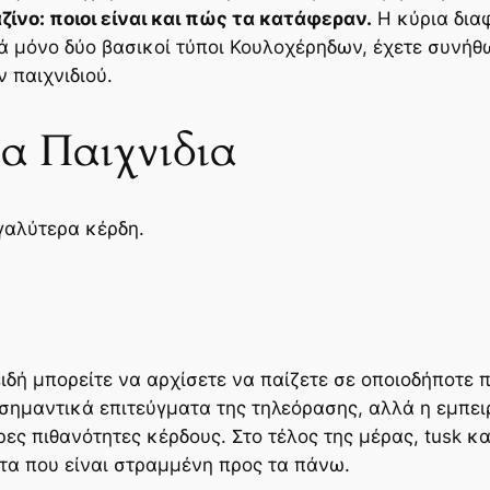
ζίνο: ποιοι είναι και πώς τα κατάφεραν.
Η κύρια δια
ά μόνο δύο βασικοί τύποι Κουλοχέρηδων, έχετε συνήθ
ν παιχνιδιού.
ρα Παιχνιδια
γαλύτερα κέρδη.
ιδή μπορείτε να αρχίσετε να παίζετε σε οποιοδήποτε
 σημαντικά επιτεύγματα της τηλεόρασης, αλλά η εμπειρ
ρες πιθανότητες κέρδους.
Στο τέλος της μέρας, tusk κ
ρτα που είναι στραμμένη προς τα πάνω.