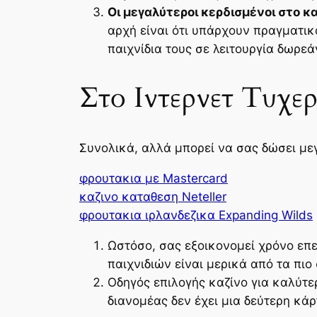
Οι μεγαλύτεροι κερδισμένοι στο κα
αρχή είναι ότι υπάρχουν πραγματικ
παιχνίδια τους σε λειτουργία δωρεά
Στο Ιντερνετ Τυχε
Συνολικά, αλλά μπορεί να σας δώσει με
φρουτακια με Mastercard
καζινο καταθεση Neteller
φρουτακια ιρλανδεζικα Expanding Wilds
Ωστόσο, σας εξοικονομεί χρόνο επε
παιχνιδιών είναι μερικά από τα πιο
Οδηγός επιλογής καζίνο για καλύτε
διανομέας δεν έχει μια δεύτερη κά