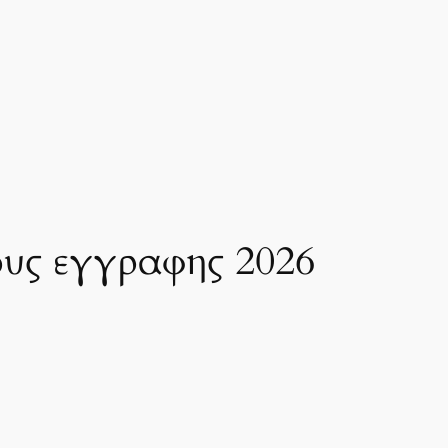
υς εγγραφης 2026