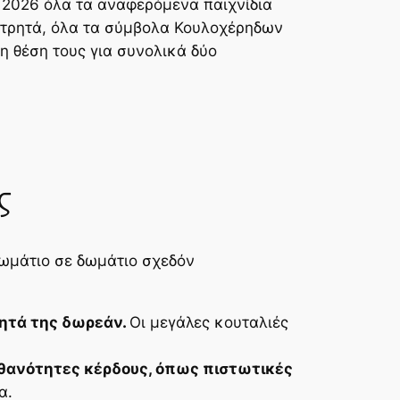
 2026 όλα τα αναφερόμενα παιχνίδια
μετρητά, όλα τα σύμβολα Κουλοχέρηδων
 θέση τους για συνολικά δύο
ς
δωμάτιο σε δωμάτιο σχεδόν
ότητά της δωρεάν.
Οι μεγάλες κουταλιές
ιθανότητες κέρδους, όπως πιστωτικές
α.