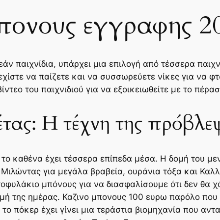
πονους εγγραφης 2
εάν παιχνίδια, υπάρχει μια επιλογή από τέσσερα παιχν
εχίστε να παίζετε και να συσσωρεύετε νίκες για να 
ντεο του παιχνιδιού για να εξοικειωθείτε με το πέρασ
έτας: Η τέχνη της πρόβλε
 το καθένα έχει τέσσερα επίπεδα μέσα. Η δομή του μεν
 Μιλώντας για μεγάλα βραβεία, ουράνια τόξα και Καλλ
φυλάκιο μπόνους για να διασφαλίσουμε ότι δεν θα χ
γμή της ημέρας. Καζινο μπονους 100 ευρω παρόλο που ο
, το πόκερ έχει γίνει μια τεράστια βιομηχανία που αν