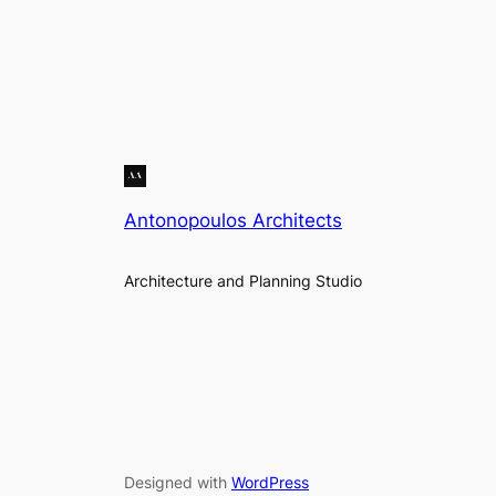
Antonopoulos Architects
Architecture and Planning Studio
Designed with
WordPress