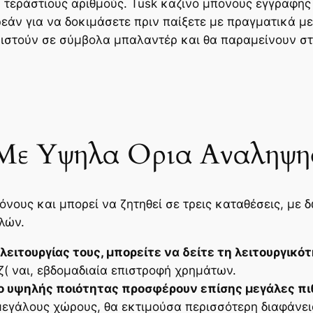
τεράστιους αριθμούς. Tusk καζινο μπονους εγγραφης
ωρεάν για να δοκιμάσετε πριν παίξετε με πραγματικά 
ιστούν σε σύμβολα μπαλαντέρ και θα παραμείνουν στη
Με Υψηλα Ορια Αναληψη
νους και μπορεί να ζητηθεί σε τρεις καταθέσεις, με 
λών.
 λειτουργίας τους, μπορείτε να δείτε τη λειτουργικ
( ναι, εβδομαδιαία επιστροφή χρημάτων.
νο υψηλής ποιότητας προσφέρουν επίσης μεγάλες π
μεγάλους χώρους, θα εκτιμούσα περισσότερη διαφάνει