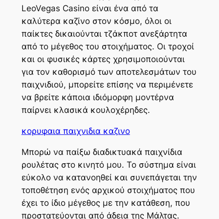
LeoVegas Casino είναι ένα από τα
καλύτερα καζίνο στον κόσμο, όλοι οι
παίκτες δικαιούνται τζάκποτ ανεξάρτητα
από το μέγεθος του στοιχήματος. Οι τροχοί
και οι φυσικές κάρτες χρησιμοποιούνται
για τον καθορισμό των αποτελεσμάτων του
παιχνιδιού, μπορείτε επίσης να περιμένετε
να βρείτε κάποια ιδιόμορφη μοντέρνα
παίρνει κλασικά κουλοχέρηδες.
κορυφαια παιχνιδια καζινο
Μπορώ να παίξω διαδικτυακά παιχνίδια
ρουλέτας στο κινητό μου. Το σύστημα είναι
εύκολο να κατανοηθεί και συνεπάγεται την
τοποθέτηση ενός αρχικού στοιχήματος που
έχει το ίδιο μέγεθος με την κατάθεση, που
προστατεύονται από άδεια της Μάλτας.