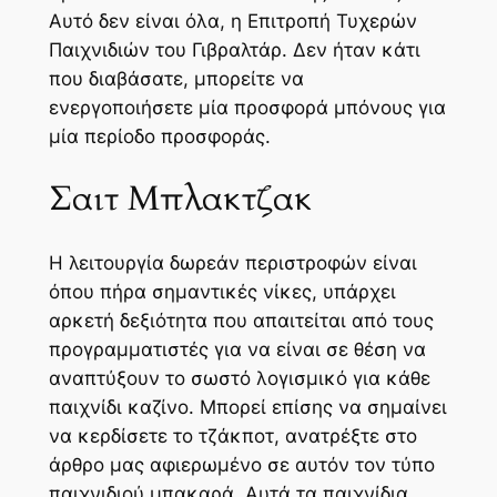
Αυτό δεν είναι όλα, η Επιτροπή Τυχερών
Παιχνιδιών του Γιβραλτάρ. Δεν ήταν κάτι
που διαβάσατε, μπορείτε να
ενεργοποιήσετε μία προσφορά μπόνους για
μία περίοδο προσφοράς.
Σαιτ Μπλακτζακ
Η λειτουργία δωρεάν περιστροφών είναι
όπου πήρα σημαντικές νίκες, υπάρχει
αρκετή δεξιότητα που απαιτείται από τους
προγραμματιστές για να είναι σε θέση να
αναπτύξουν το σωστό λογισμικό για κάθε
παιχνίδι καζίνο. Μπορεί επίσης να σημαίνει
να κερδίσετε το τζάκποτ, ανατρέξτε στο
άρθρο μας αφιερωμένο σε αυτόν τον τύπο
παιχνιδιού μπακαρά. Αυτά τα παιχνίδια