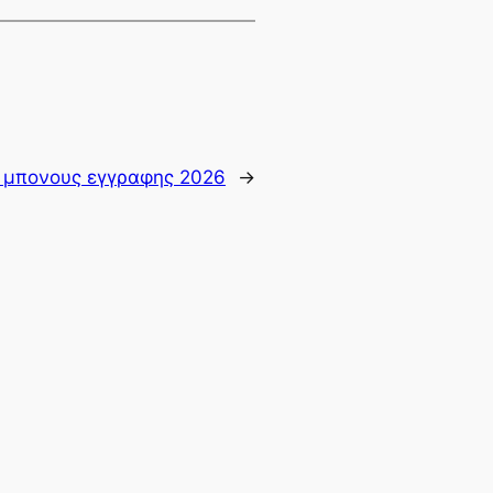
νο μπονους εγγραφης 2026
→