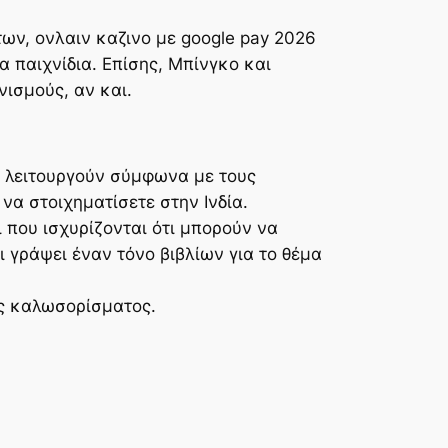
ων, ονλαιν καζινο με google pay 2026
α παιχνίδια. Επίσης, Μπίνγκο και
ισμούς, αν και.
 λειτουργούν σύμφωνα με τους
να στοιχηματίσετε στην Ινδία.
 που ισχυρίζονται ότι μπορούν να
ι γράψει έναν τόνο βιβλίων για το θέμα
υς καλωσορίσματος.