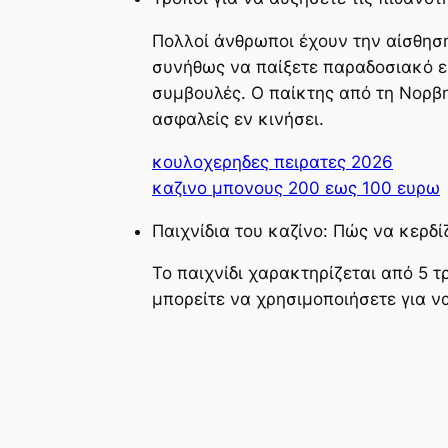
Πολλοί άνθρωποι έχουν την αίσθηση 
συνήθως να παίξετε παραδοσιακό ε
συμβουλές. Ο παίκτης από τη Νορβη
ασφαλείς εν κινήσει.
κουλοχερηδες πειρατες 2026
καζινο μπονους 200 εως 100 ευρω
Παιχνίδια του καζίνο: Πώς να κερδί
Το παιχνίδι χαρακτηρίζεται από 5 
μπορείτε να χρησιμοποιήσετε για να