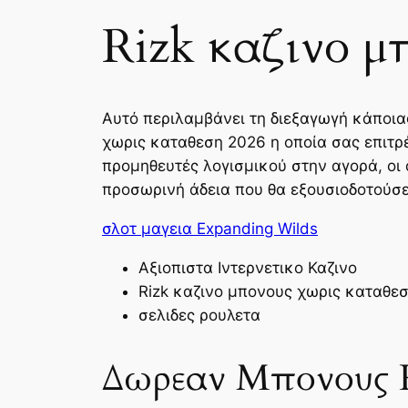
Rizk καζινο μ
Αυτό περιλαμβάνει τη διεξαγωγή κάποια
χωρις καταθεση 2026 η οποία σας επιτρ
προμηθευτές λογισμικού στην αγορά, οι 
προσωρινή άδεια που θα εξουσιοδοτούσε
σλοτ μαγεια Expanding Wilds
Αξιοπιστα Ιντερνετικο Καζινο
Rizk καζινο μπονους χωρις καταθε
σελιδες ρουλετα
Δωρεαν Μπονους Κ