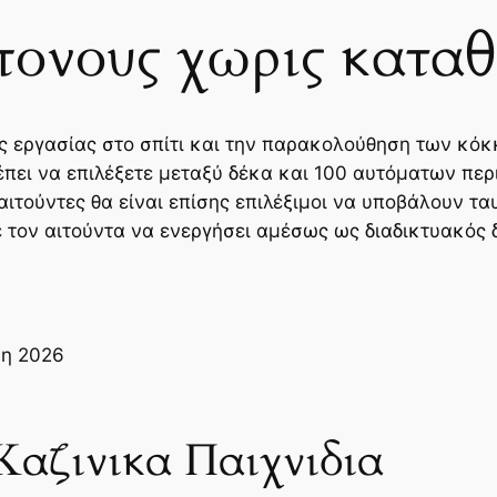
πονους χωρις καταθ
ς εργασίας στο σπίτι και την παρακολούθηση των κόκ
έπει να επιλέξετε μεταξύ δέκα και 100 αυτόματων πε
αιτούντες θα είναι επίσης επιλέξιμοι να υποβάλουν τ
 τον αιτούντα να ενεργήσει αμέσως ως διαδικτυακός 
ση 2026
αζινικα Παιχνιδια