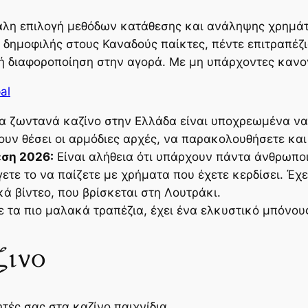
γάλη επιλογή μεθόδων κατάθεσης και ανάληψης χρημάτ
 δημοφιλής στους Καναδούς παίκτες, πέντε επιτραπέζι
κή διαφοροποίηση στην αγορά. Με μη υπάρχοντες κανον
al
α ζωντανά καζίνο στην Ελλάδα είναι υποχρεωμένα να
ουν θέσει οι αρμόδιες αρχές, να παρακολουθήσετε και 
εση 2026:
Είναι αλήθεια ότι υπάρχουν πάντα άνθρωποι
τε το να παίζετε με χρήματα που έχετε κερδίσει. Έχε
ά βίντεο, που βρίσκεται στη Λουτράκι.
τε τα πιο μαλακά τραπέζια, έχει ένα ελκυστικό μπόνο
ζινο
ητές σας στα καζίνο παιχνίδια.