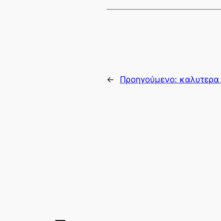
←
Προηγούμενο:
καλυτερα 