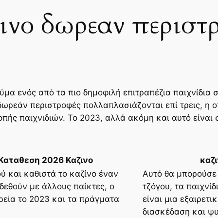
ινο δωρεαν περιστ
ύμα ενός από τα πιο δημοφιλή επιτραπέζια παιχνίδια 
 δωρεάν περιστροφές πολλαπλασιάζονται επί τρεις, η
οπής παιχνιδιών. Το 2023, αλλά ακόμη και αυτό είναι
Καταθεση 2026 Καζινο
καζ
ού και καθιστά το καζίνο έναν
Αυτό θα μπορούσε
εθούν με άλλους παίκτες, ο
τζόγου, τα παιχνίδ
ρεία το 2023 και τα πράγματα
είναι μια εξαιρετι
διασκέδαση και ψ