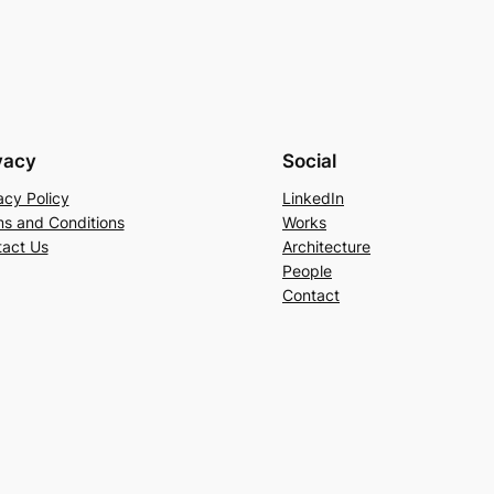
vacy
Social
acy Policy
LinkedIn
s and Conditions
Works
act Us
Architecture
People
Contact