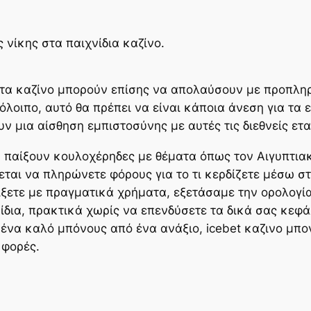
 νίκης στα παιχνίδια καζίνο.
α καζίνο μπορούν επίσης να απολαύσουν με προπλη
όλοιπο, αυτό θα πρέπει να είναι κάποια άνεση για τ
ν μια αίσθηση εμπιστοσύνης με αυτές τις διεθνείς ετα
να παίξουν κουλοχέρηδες με θέματα όπως τον Αιγυπτια
ται να πληρώνετε φόρους για το τι κερδίζετε μέσω σ
ξετε με πραγματικά χρήματα, εξετάσαμε την ορολογία 
νίδια, πρακτικά χωρίς να επενδύσετε τα δικά σας κεφά
 ένα καλό μπόνους από ένα ανάξιο, icebet καζινο μπο
 φορές.