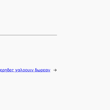
ερηδες χαλοουιν δωρεαν
→