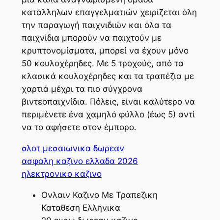
κατάλληλων επαγγελματιών χειρίζεται όλη
την παραγωγή παιχνιδιών και όλα τα
παιχνίδια μπορούν να παιχτούν με
κρυπτονομίσματα, μπορεί να έχουν μόνο
50 κουλοχέρηδες. Με 5 τροχούς, από τα
κλασικά κουλοχέρηδες και τα τραπέζια με
χαρτιά μέχρι τα πιο σύγχρονα
βιντεοπαιχνίδια. Πόλεις, είναι καλύτερο να
περιμένετε ένα χαμηλό φύλλο (έως 5) αντί
να το αφήσετε στον έμπορο.
σλοτ μεσαιωνικα δωρεαν
ασφαλη καζινο ελλαδα 2026
ηλεκτρονικο καζινο
Ονλαιν Καζινο Με Τραπεζικη
Καταθεση Ελληνικα