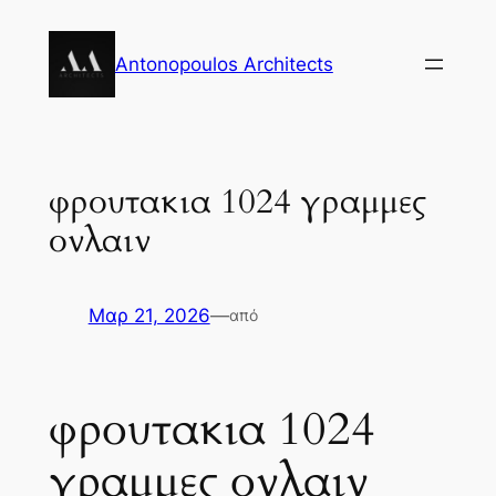
Μετάβαση
στο
Antonopoulos Architects
περιεχόμενο
φρουτακια 1024 γραμμες
ονλαιν
Μαρ 21, 2026
—
από
φρουτακια 1024
γραμμες ονλαιν