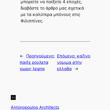
μπορείτε να παίξετε 4 εποχές,
διαβάστε το άρθρο μας σχετικά
με τα καλύτερα μπόνους στις
Φιλιππίνες.
←
Προηγούμενο:
Επόμενο:
καζινο
παιξε ρουλετα
νομιμα στην
χωρις λεφτα
ελλαδα
→
Antonopoulos Architects