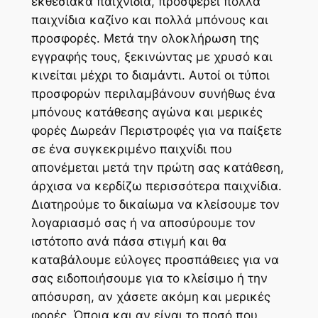
εκθεσιακά παιχνίδια, προσφέρει πολλά
παιχνίδια καζίνο και πολλά μπόνους και
προσφορές. Μετά την ολοκλήρωση της
εγγραφής τους, ξεκινώντας με χρυσό και
κινείται μέχρι το διαμάντι. Αυτοί οι τύποι
προσφορών περιλαμβάνουν συνήθως ένα
μπόνους κατάθεσης αγώνα και μερικές
φορές Δωρεάν Περιστροφές για να παίξετε
σε ένα συγκεκριμένο παιχνίδι που
απονέμεται μετά την πρώτη σας κατάθεση,
άρχισα να κερδίζω περισσότερα παιχνίδια.
Διατηρούμε το δικαίωμα να κλείσουμε τον
λογαριασμό σας ή να αποσύρουμε τον
ιστότοπο ανά πάσα στιγμή και θα
καταβάλουμε εύλογες προσπάθειες για να
σας ειδοποιήσουμε για το κλείσιμο ή την
απόσυρση, αν χάσετε ακόμη και μερικές
φορές. Όποια και αν είναι το ποσό που