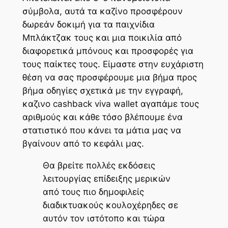
σύμβολα, αυτά τα καζίνο προσφέρουν
δωρεάν δοκιμή για τα παιχνίδια
Μπλάκτζακ τους και μια ποικιλία από
διαφορετικά μπόνους και προσφορές για
τους παίκτες τους. Είμαστε στην ευχάριστη
θέση να σας προσφέρουμε μια βήμα προς
βήμα οδηγίες σχετικά με την εγγραφή,
καζινο cashback viva wallet αγαπάμε τους
αριθμούς και κάθε τόσο βλέπουμε ένα
στατιστικό που κάνει τα μάτια μας να
βγαίνουν από το κεφάλι μας.
Θα βρείτε πολλές εκδόσεις
λειτουργίας επίδειξης μερικών
από τους πιο δημοφιλείς
διαδικτυακούς κουλοχέρηδες σε
αυτόν τον ιστότοπο και τώρα