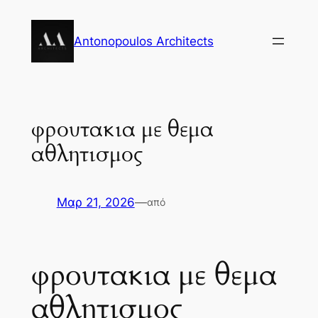
Μετάβαση
στο
Antonopoulos Architects
περιεχόμενο
φρουτακια με θεμα
αθλητισμος
Μαρ 21, 2026
—
από
φρουτακια με θεμα
αθλητισμος