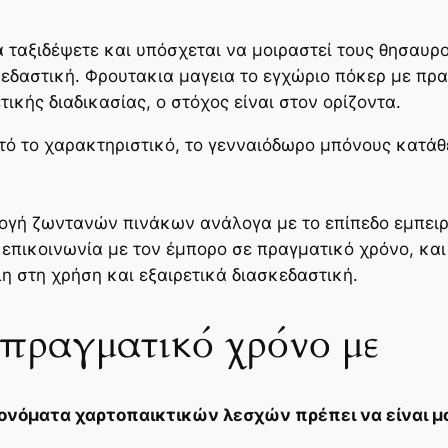
ταξιδέψετε και υπόσχεται να μοιραστεί τους θησαυρο
κεδαστική. Φρουτακια μαγεια το εγχώριο πόκερ με πρ
ικής διαδικασίας, ο στόχος είναι στον ορίζοντα.
τό το χαρακτηριστικό, το γενναιόδωρο μπόνους κατάθ
λογή ζωντανών πινάκων ανάλογα με το επίπεδο εμπει
α επικοινωνία με τον έμπορο σε πραγματικό χρόνο, κ
λη στη χρήση και εξαιρετικά διασκεδαστική.
 πραγματικό χρόνο με
τα ονόματα χαρτοπαικτικών λεσχών πρέπει να είναι μ