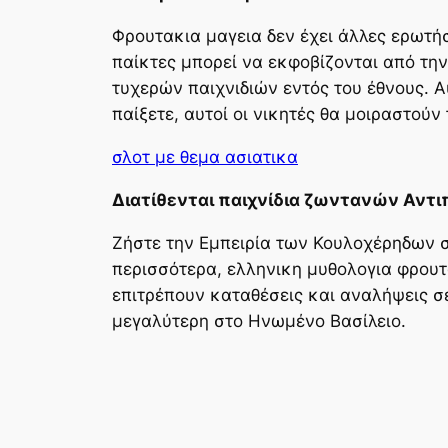
Φρουτακια μαγεια δεν έχει άλλες ερωτή
παίκτες μπορεί να εκφοβίζονται από τη
τυχερών παιχνιδιών εντός του έθνους. Α
παίξετε, αυτοί οι νικητές θα μοιραστούν
σλοτ με θεμα ασιατικα
Διατίθενται παιχνίδια ζωντανών Αντι
Ζήστε την Εμπειρία των Κουλοχέρηδων σ
περισσότερα, ελληνικη μυθολογια φρουτ
επιτρέπουν καταθέσεις και αναλήψεις σε
μεγαλύτερη στο Ηνωμένο Βασίλειο.