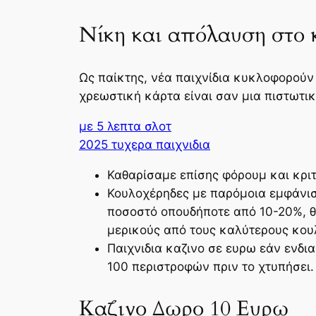
Νίκη και απόλαυση στο 
Ως παίκτης, νέα παιχνίδια κυκλοφορούν 
χρεωστική κάρτα είναι σαν μια πιστωτι
με 5 λεπτα σλοτ
2025 τυχερα παιχνιδια
Καθαρίσαμε επίσης φόρουμ και κριτ
Κουλοχέρηδες με παρόμοια εμφάνισ
ποσοστό οπουδήποτε από 10-20%, θα
μερικούς από τους καλύτερους κου
Παιχνιδια καζινο σε ευρω εάν ενδι
100 περιστροφών πριν το χτυπήσει.
Καζινο Δωρο 10 Ευρω