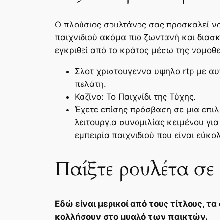
Ο πλούσιος σουλτάνος σας προσκαλεί να 
παιχνιδιού ακόμα πιο ζωντανή και διασ
εγκριθεί από το κράτος μέσω της νομοθετ
Σλοτ χριστουγεννα υψηλο rtp με αυ
πελάτη.
Καζίνο: Το Παιχνίδι της Τύχης.
Έχετε επίσης πρόσβαση σε μια επι
λειτουργία συνομιλίας κειμένου γι
εμπειρία παιχνιδιού που είναι εύκο
Παίξτε ρουλέτα σε
Εδώ είναι μερικοί από τους τίτλους, 
κολλήσουν στο μυαλό των παικτών.