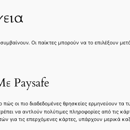
γεια
συμβαίνουν. Οι παίκτες μπορούν να το επιλέξουν με
ε Paysafe
ο πώς οι πιο διαδεδομένες θρησκείες ερμηνεύουν τα τ
τρέπει να αντλούν πολύτιμες πληροφορίες από τις κάρ
ών για τις επερχόμενες κάρτες, υπάρχουν μερικά κα