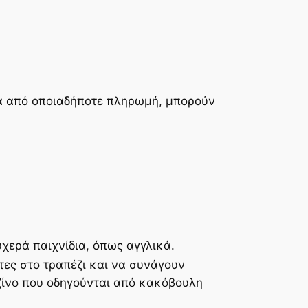
τά από οποιαδήποτε πληρωμή, μπορούν
υχερά παιχνίδια, όπως αγγλικά.
τες στο τραπέζι και να συνάγουν
ζίνο που οδηγούνται από κακόβουλη