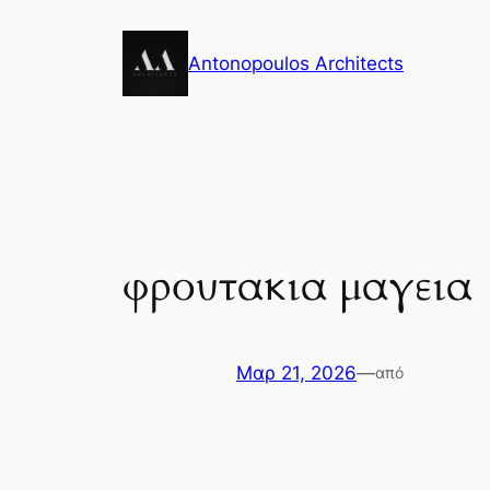
Μετάβαση
στο
Antonopoulos Architects
περιεχόμενο
φρουτακια μαγεια
Μαρ 21, 2026
—
από