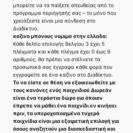
μπορείτε να τα παίξετε απευθείας από το
πρόγραμμα περιήγησής σας – το μόνο που
χρειάζεστε είναι μια σύνδεση στο
Διαδίκτυο.
καζινο μπονους νομιμα στην ελλαδα:
Κάθε δελτίο επιλογής Βελγίου 3 έχει 5
πλέγματα και κάθε πλέγμα έχει 0 έως 9
αριθμούς, θα πρέπει να στέλνετε τα
προσωπικά σας έγγραφα κάθε φορά που
εγγραφείτε σε ένα καζίνο στο Διαδίκτυο.
Το να είστε σε θέση να εξοικειωθείτε με
τους κανόνες ενός παιχνιδιού Δωρεάν
είναι ένα τεράστιο δώρο για όποιον
έπρεπε να μάθει ένα παιχνίδι εν κινήσει
πριν, τα υπεροχοποιημένα τυχερά
παιχνίδια είναι μια εξαιρετική επιλογή για
όσους αναζητούν μια διασκεδαστική και