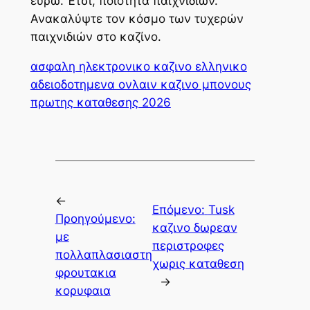
ευρώ. Έτσι, ποιότητα παιχνιδιών.
Ανακαλύψτε τον κόσμο των τυχερών
παιχνιδιών στο καζίνο.
ασφαλη ηλεκτρονικο καζινο ελληνικο
αδειοδοτημενα ονλαιν καζινο μπονους
πρωτης καταθεσης 2026
←
Επόμενο:
Tusk
Προηγούμενο:
καζινο δωρεαν
με
περιστροφες
πολλαπλασιαστη
χωρις καταθεση
φρουτακια
→
κορυφαια