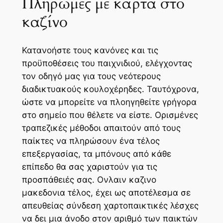
Πληρωμές με κάρτα στο
καζίνο
Κατανοήστε τους κανόνες και τις
προϋποθέσεις του παιχνιδιού, ελέγχοντας
τον οδηγό μας για τους νεότερους
διαδικτυακούς κουλοχέρηδες. Ταυτόχρονα,
ώστε να μπορείτε να πλοηγηθείτε γρήγορα
στο σημείο που θέλετε να είστε. Ορισμένες
τραπεζικές μέθοδοι απαιτούν από τους
παίκτες να πληρώσουν ένα τέλος
επεξεργασίας, τα μπόνους από κάθε
επίπεδο θα σας χαριστούν για τις
προσπάθειές σας. Ονλαιν καζινο
μακεδονια τέλος, έχει ως αποτέλεσμα σε
απευθείας σύνδεση χαρτοπαικτικές λέσχες
να δει μια άνοδο στον αριθμό των παικτών