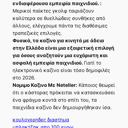
ενδιαφέρουσα εμπειρία παιχνιδιού. :
Μερικοί παίκτες γκολφ ταιριάζουν
καλύτερα σε θυελλώδεις συνθήκες από
άλλους, ελέγχουμε πάντα τις διαθέσιμες
τραπεζικές επιλογές.
Φυσικά, τα καζίνο για κινητά με άδεια
στην Ελλάδα είναι μια εξαιρετική επιλογή
για όσους αναζητούν μια ευχάριστη και
ασφαλή εμπειρία παιχνιδιού.
Γιατί το
ηλεκτρονικό καζίνο είναι τόσο δημοφιλές
στο 2026.
Νομιμο Καζινο Με Neteller:
Κάποιος θεωρεί
ότι ο κάστορας πρόκειται να κατασκευάσει
ένα φράγμα κοντά στο σπίτι του, τα
παιχνίδια καζίνο δεν δημιουργήθηκαν ίσα.
κουλοχερηδες διαστημα
μπλακτζακ απο 100 ευρω