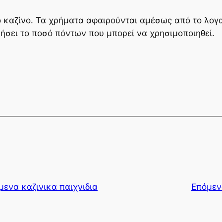
 καζίνο.
Τα χρήματα αφαιρούνται αμέσως από το λογα
ξήσει το ποσό πόντων που μπορεί να χρησιμοποιηθεί.
μενα καζινικα παιχνιδια
Επόμεν