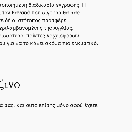
τοποιημένη διαδικασία εγγραφής. Η
στον Καναδά που σίγουρα θα σας
πειδή ο ιστότοπος προσφέρει
εριλαμβανομένης της Αγγλίας.
ερισσότεροι παίκτες λαχειοφόρων
ύ για να το κάνει ακόμα πιο ελκυστικό.
ζινο
 σας, και αυτό επίσης μόνο αφού έχετε