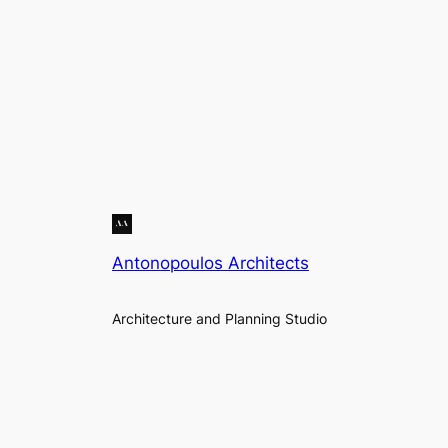
Antonopoulos Architects
Architecture and Planning Studio