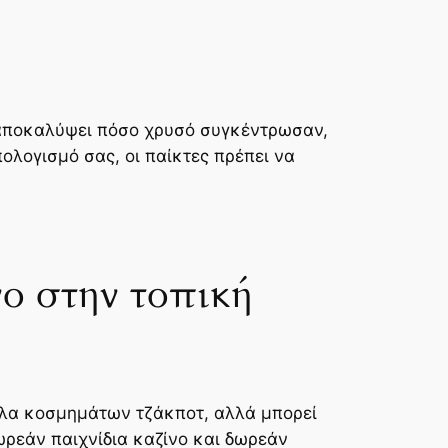
α αποκαλύψει πόσο χρυσό συγκέντρωσαν,
πολογισμό σας, οι παίκτες πρέπει να
νο στην τοπική
ολα κοσμημάτων τζάκποτ, αλλά μπορεί
ωρεάν παιχνίδια καζίνο και δωρεάν