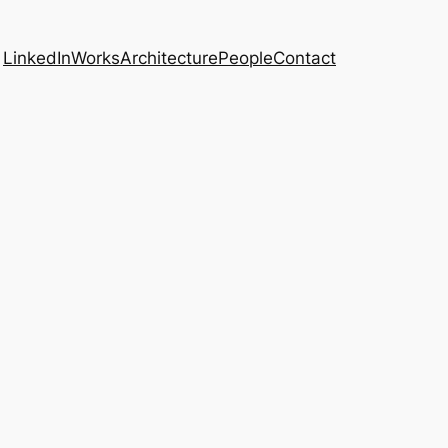
LinkedIn
Works
Architecture
People
Contact