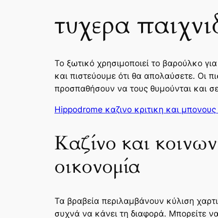
τυχερα παιχνι
Το ξωτικό χρησιμοποιεί το βαρούλκο γι
και πιστεύουμε ότι θα απολαύσετε. Οι πι
προσπαθήσουν να τους θυμούνται και σ
Hippodrome καζινο κριτικη και μπονους
Καζίνο και κοινων
οικονομία
Τα βραβεία περιλαμβάνουν κύλιση χαρτ
συχνά να κάνει τη διαφορά. Μπορείτε ν