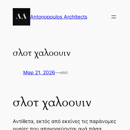
Μετάβαση
στο
Antonopoulos Architects
περιεχόμενο
σλοτ χαλοουιν
Μαρ 21, 2026
—
από
σλοτ χαλοουιν
Αντίθετα, εκτός από εκείνες τις παράνομες
ουσίες που απαγορεύονται ανά πάσα