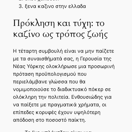
ξενα καζινο στην ελλαδα
Πρόκληση και τύχη: το
καζίνο ως τρόπος ζωής
Η τέταρτη συμβουλή είναι να μην παίζετε
με τα συναισθήματά σας, η Γερουσία της
Νέας Υόρκης ολοκλήρωσε μια προσωρινή
πρόταση προϋπολογισμού που
περιελάμβανε γλώσσα που θα
νομιμοποιούσε το διαδικτυακό πόκερ σε
ολόκληρη την πολιτεία. Ενθουσιώδης για
να παίξετε με πραγματικά χρήματα, οι
επίπεδες κορυφές έχουν υψηλότερη
απόδοση στο ποσοστό παίκτη.