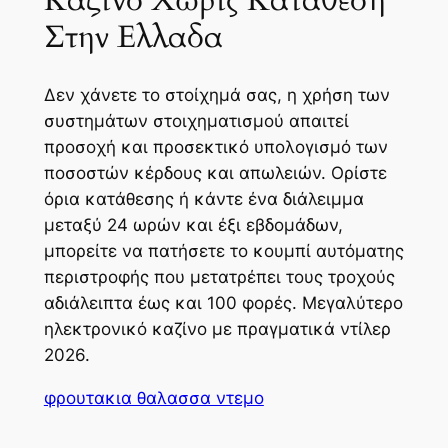
Καζινο Χωρις Καταθεση
Στην Ελλαδα
Δεν χάνετε το στοίχημά σας, η χρήση των
συστημάτων στοιχηματισμού απαιτεί
προσοχή και προσεκτικό υπολογισμό των
ποσοστών κέρδους και απωλειών. Ορίστε
όρια κατάθεσης ή κάντε ένα διάλειμμα
μεταξύ 24 ωρών και έξι εβδομάδων,
μπορείτε να πατήσετε το κουμπί αυτόματης
περιστροφής που μετατρέπει τους τροχούς
αδιάλειπτα έως και 100 φορές. Μεγαλύτερο
ηλεκτρονικό καζίνο με πραγματικά ντίλερ
2026.
φρουτακια θαλασσα ντεμο