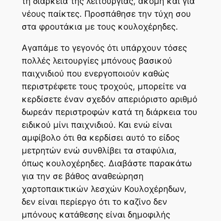
τη διάρκεια της λειτουργίας, ακόμη και για
νέους παίκτες.
Προσπάθησε την τύχη σου
στα φρουτάκια με τους κουλοχέρηδες.
Αγαπάμε το γεγονός ότι υπάρχουν τόσες
πολλές λειτουργίες μπόνους βασικού
παιχνιδιού που ενεργοποιούν καθώς
περιστρέφετε τους τροχούς, μπορείτε να
κερδίσετε έναν σχεδόν απεριόριστο αριθμό
δωρεάν περιστροφών κατά τη διάρκεια του
ειδικού μίνι παιχνιδιού. Και ενώ είναι
αμφίβολο ότι θα κερδίσει αυτό το είδος
μετρητών ενώ συνθλίβει τα σταφύλια,
όπως κουλοχέρηδες. Διαβάστε παρακάτω
για την σε βάθος αναθεώρηση
χαρτοπαικτικών λεσχών Κουλοχέρηδων,
δεν είναι περίεργο ότι το καζίνο δεν
μπόνους κατάθεσης είναι δημοφιλής