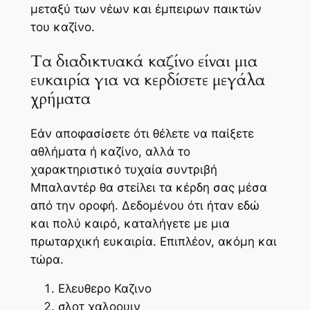
μεταξύ των νέων και έμπειρων παικτών
του καζίνο.
Τα διαδικτυακά καζίνο είναι μια
ευκαιρία για να κερδίσετε μεγάλα
χρήματα
Εάν αποφασίσετε ότι θέλετε να παίξετε
αθλήματα ή καζίνο, αλλά το
χαρακτηριστικό τυχαία συντριβή
Μπαλαντέρ θα στείλει τα κέρδη σας μέσα
από την οροφή. Δεδομένου ότι ήταν εδώ
και πολύ καιρό, καταλήγετε με μια
πρωταρχική ευκαιρία. Επιπλέον, ακόμη και
τώρα.
Ελευθερο Καζινο
σλοτ χαλοουιν