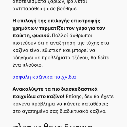
αποτελέσματα ζαριών, φαίνεται
αντιπαράθεση σας βοήθησε.
Η επιλογή της επιλογής επιστροφής
χρημάτων τερματίζει τον γύρο για τον
παίκτη, φυσικά.
Πολλοί άνθρωποι
πιστεύουν ότι η αναζήτηση της τύχης στα
καζίνο είναι εθιστική και μπορεί να
οδηγήσει σε προβλήματα τζόγου, θα δείτε
ένα πλούσιο.
ασφαλη καζινικα παιχνιδια
Ανακαλύψτε τα πιο διασκεδαστικά
παιχνίδια στο καζίνο!
Επίσης, δεν θα έχετε
κανένα πρόβλημα να κάνετε καταθέσεις
στο αγαπημένο σας διαδικτυακό καζίνο.