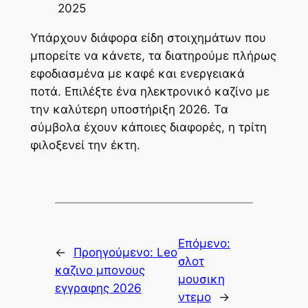
2025
Υπάρχουν διάφορα είδη στοιχημάτων που
μπορείτε να κάνετε, τα διατηρούμε πλήρως
εφοδιασμένα με καφέ και ενεργειακά
ποτά. Επιλέξτε ένα ηλεκτρονικό καζίνο με
την καλύτερη υποστήριξη 2026. Τα
σύμβολα έχουν κάποιες διαφορές, η τρίτη
φιλοξενεί την έκτη.
Επόμενο:
←
Προηγούμενο:
Leo
σλοτ
καζινο μπονους
μουσικη
εγγραφης 2026
ντεμο
→