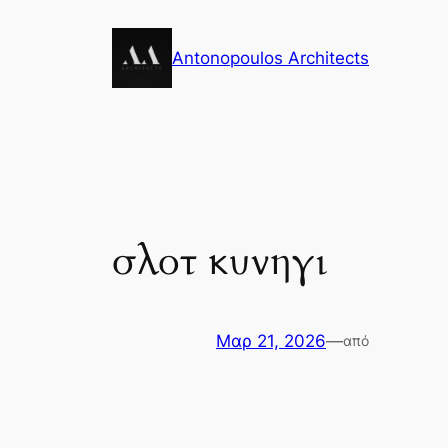
Μετάβαση
στο
Antonopoulos Architects
περιεχόμενο
σλοτ κυνηγι
Μαρ 21, 2026
—
από