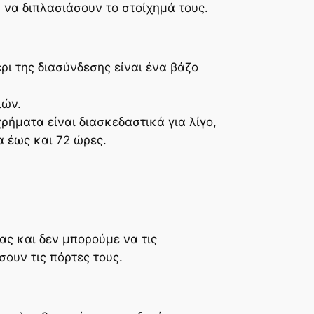
 να διπλασιάσουν το στοίχημά τους.
έρι της διασύνδεσης είναι ένα βάζο
ιών.
ρήματα είναι διασκεδαστικά για λίγο,
α έως και 72 ώρες.
ας και δεν μπορούμε να τις
ουν τις πόρτες τους.