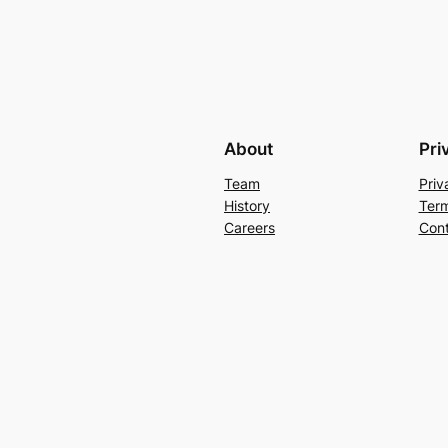
About
Pri
Team
Priv
History
Term
Careers
Cont