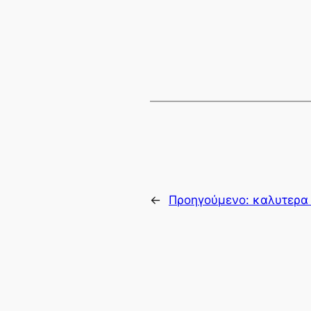
←
Προηγούμενο:
καλυτερα 