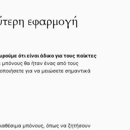
λύτερη εφαρμογή
ύμε ότι είναι άδικο για τους παίκτες
με μπόνους θα ήταν ένας από τους
μοποιήσετε για να μειώσετε σημαντικά
διαθέσιμα μπόνους, όπως να ζητήσουν