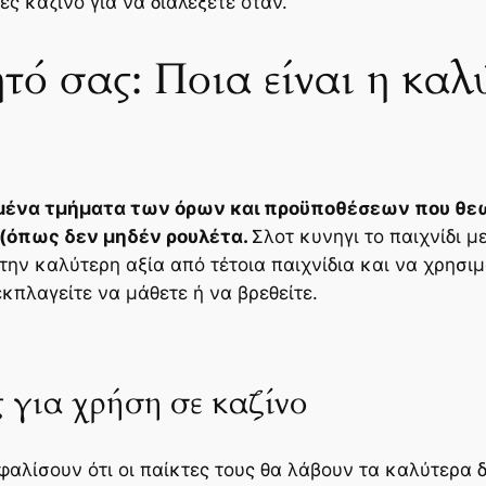
ς καζίνο για να διαλέξετε όταν.
ητό σας: Ποια είναι η κα
μένα τμήματα των όρων και προϋποθέσεων που θεωρο
ή (όπως δεν μηδέν ρουλέτα.
Σλοτ κυνηγι το παιχνίδι 
ην καλύτερη αξία από τέτοια παιχνίδια και να χρησι
εκπλαγείτε να μάθετε ή να βρεθείτε.
 για χρήση σε καζίνο
αλίσουν ότι οι παίκτες τους θα λάβουν τα καλύτερα 