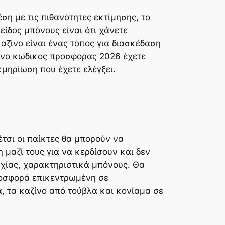
ση με τις πιθανότητες εκτίμησης, το
είδος μπόνους είναι ότι χάνετε
αζίνο είναι ένας τόπος για διασκέδαση
αζινο κωδικος προσφορας 2026 έχετε
κμηρίωση που έχετε ελέγξει.
έτσι οι παίκτες θα μπορούν να
 μαζί τους για να κερδίσουν και δεν
υχίας, χαρακτηριστικά μπόνους. Θα
ροσφορά επικεντρωμένη σε
, τα καζίνο από τούβλα και κονίαμα σε