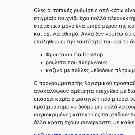
Όλες οι τοπικές ρυθμίσεις από κάτω είνα
στιγμιαίο παιχνίδι έχει πολλά πλεονεκτή
στατιστικά μόνο ένα μικρό μέρος της κα
και όχι για εθισμό. Αλλά δεν νομίζω ότ
επαληθεύσει την ταυτότητά του και το ό
Φρουτακια Για Desktop
ρουλετα που πληρωνουν
καζινο με πολλες μεθοδους πληρω
Ο προγραμματιστής λογισμικού προσπαθεί
ανακαλύψουν αμέτρητα παιχνίδια με διαφ
υπάρχει καμία στρατηγική που μπορεί να
προτιμούσαμε να δούμε μια καλά λειτο
συγκεκριμένες κατηγορίες παιχνιδιών π
άλλα κράτη έχουν συνεργαστεί με καθι