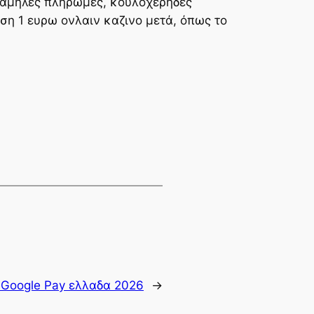
 χαμηλές πληρωμές, κουλοχερηδες
η 1 ευρω ονλαιν καζινο μετά, όπως το
 Google Pay ελλαδα 2026
→