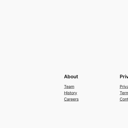
About
Pri
Team
Priv
History
Term
Careers
Cont