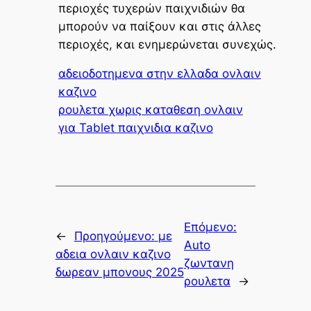
περιοχές τυχερών παιχνιδιών θα
μπορούν να παίξουν και στις άλλες
περιοχές, και ενημερώνεται συνεχώς.
αδειοδοτημενα στην ελλαδα ονλαιν
καζινο
ρουλετα χωρις καταθεση ονλαιν
για Tablet παιχνιδια καζινο
Επόμενο:
←
Προηγούμενο:
με
Auto
αδεια ονλαιν καζινο
ζωντανη
δωρεαν μπονους 2025
ρουλετα
→