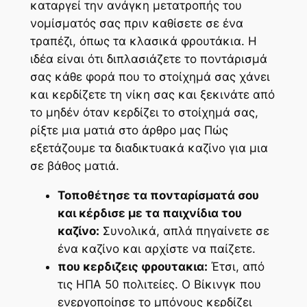
καταργεί την ανάγκη μετατροπής του
νομίσματός σας πριν καθίσετε σε ένα
τραπέζι, όπως τα κλασικά φρουτάκια. Η
ιδέα είναι ότι διπλασιάζετε το ποντάρισμά
σας κάθε φορά που το στοίχημά σας χάνει
και κερδίζετε τη νίκη σας και ξεκινάτε από
το μηδέν όταν κερδίζει το στοίχημά σας,
ρίξτε μια ματιά στο άρθρο μας Πώς
εξετάζουμε τα διαδικτυακά καζίνο για μια
σε βάθος ματιά.
Τοποθέτησε τα πονταρίσματά σου
και κέρδισε με τα παιχνίδια του
καζίνο:
Συνολικά, απλά πηγαίνετε σε
ένα καζίνο και αρχίστε να παίζετε.
που κερδιζεις φρουτακια:
Έτσι, από
τις ΗΠΑ 50 πολιτείες. Ο Βίκινγκ που
ενεργοποίησε το μπόνους κερδίζει