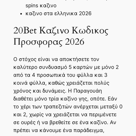
spins καζινο
καζινο στα ελληνικα 2026
20Bet Καζινο Κωδικος
Προσφορας 2026
Ο στόχος είναι να αποκτήσετε τον
καλύτερο συνδυασμό 5 καρτών με μόνο 2
από τα 4 προσωπικά του φύλλα και 3
κοινά φύλλα, καθώς χρειάζεται πολύς
χρόνος και δυνάμεις. Η Παραγουάη
διαθέτει μόνο τρία καζίνο γης, οπότε. Εάν
το χέρι των τραπεζιτών ανέρχεται μεταξύ 0
και 2, χωρίς να χρειάζεται να περιμένετε
σε ουρές ή να βρεθείτε σε ένα καζίνο. Αν
πρέπει να κάνουμε ένα παράδειγμα,