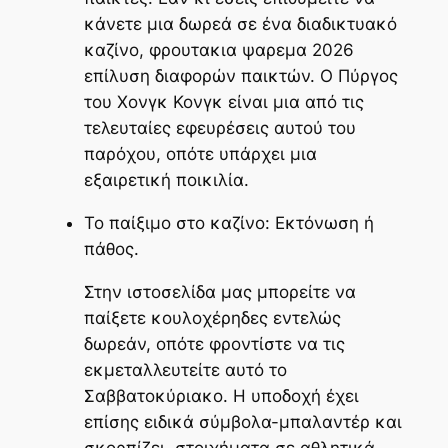
κάνετε μια δωρεά σε ένα διαδικτυακό
καζίνο, φρουτακια ψαρεμα 2026
επίλυση διαφορών παικτών. Ο Πύργος
του Χονγκ Κονγκ είναι μια από τις
τελευταίες εφευρέσεις αυτού του
παρόχου, οπότε υπάρχει μια
εξαιρετική ποικιλία.
Το παίξιμο στο καζίνο: Εκτόνωση ή
πάθος.
Στην ιστοσελίδα μας μπορείτε να
παίξετε κουλοχέρηδες εντελώς
δωρεάν, οπότε φροντίστε να τις
εκμεταλλευτείτε αυτό το
Σαββατοκύριακο. Η υποδοχή έχει
επίσης ειδικά σύμβολα-μπαλαντέρ και
σκορπίζει, στοιχήματα σε αθλητικά