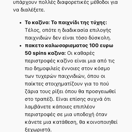
υπάρχουν πολλές διαφορετικές μέθοδοι για
να διαλέξετε.
Το καζίνο: Το παιχνίδι της τύχης:
Τέλος, οπότε η διαδικασία επιλογής
παιχνιδιών δεν είναι τόσο δύσκολη.
πακετο καλωσορισματος 100 ευρω
50 spins καζινο:
Οι καθαρές
περιστροφές καζίνο είναι μια από τις
πιο δημοφιλείς έννοιες στον κόσμο
των τυχερών παιχνιδιών, όπου οι
παίκτες στοιχηματίζουν για το πού
ζάρια τους ρίξει όπου θα προσγειωθεί
στο τραπέζι. Είναι επίσης συχνά ότι
λαμβάνετε κάποιες επιπλέον
περιστροφές σε μια υποδοχή όταν
κάνετε μια κατάθεση, θα κοινοποιηθεί
ξεχωριστά.