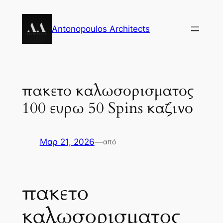
Μετάβαση
στο
Antonopoulos Architects
περιεχόμενο
πακετο καλωσορισματος
100 ευρω 50 Spins καζινο
Μαρ 21, 2026
—
από
πακετο
καλωσορισματος