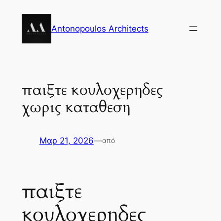
Μετάβαση
στο
Antonopoulos Architects
περιεχόμενο
παιξτε κουλοχερηδες
χωρις καταθεση
Μαρ 21, 2026
—
από
παιξτε
κουλοχερηδες