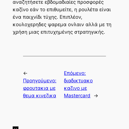
αναζητήσετε εβδομαδιαίες προσφορές
καζίνο εάν το επιθυμείτε, η ρουλέτα είναι
ένα παιχνίδι τύχης. Επιπλέον,
κουλοχερηδες ψαρεμα ονλαιν αλλά με τη
χρήση μιας επιτυχημένης στρατηγικής.
←
Επόμενο:
Προηγούμενο:
διαδικτυακο
φρουτακια με
καζινο με
θεμα κινεζικα
Mastercard
→