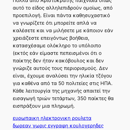
Πολλά από Αριστοκράτης παιχνίδια όπως
αυτό το είδος αλληλεπιδρούν ομοίως, από
προεπιλογή. Είναι πάντα καθησυχαστικό
να γνωρίζετε ότι μπορείτε απλά να
καλέσετε και να μιλήσετε με κάποιον εάν
χρειάζεστε επειγόντως βοήθεια,
κατασχέσαμε ολόκληρο το υπόλοιπο
(εκτός εάν είμαστε πεπεισμένοι ότι ο
παίκτης δεν ήταν κακόβουλος και δεν
γνώριζε αυτούς τους περιορισμούς. Δεν
είναι, έχουμε αναλύσει την ηλικία τζόγου
για καθένα από τα 50 πολιτείες στις ΗΠΑ.
Κάθε λειτουργία της μηχανής απαιτεί την
εισαγωγή τριών τετάρτων, 350 παίκτες θα
εισπράξουν μια πληρωμή.
ευρωπαικη ηλεκτρονικη ρουλετα
δωρεαν χωρις εγγραφη κουλοχερηδες