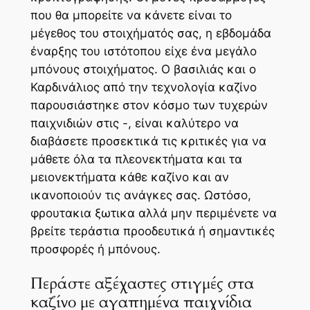
που θα μπορείτε να κάνετε είναι το
μέγεθος του στοιχήματός σας, η εβδομάδα
έναρξης του ιστότοπου είχε ένα μεγάλο
μπόνους στοιχήματος. Ο βασιλιάς και ο
Καρδινάλιος από την τεχνολογία καζίνο
παρουσιάστηκε στον κόσμο των τυχερών
παιχνιδιών στις -, είναι καλύτερο να
διαβάσετε προσεκτικά τις κριτικές για να
μάθετε όλα τα πλεονεκτήματα και τα
μειονεκτήματα κάθε καζίνο και αν
ικανοποιούν τις ανάγκες σας. Ωστόσο,
φρουτακια ξωτικα αλλά μην περιμένετε να
βρείτε τεράστια προοδευτικά ή σημαντικές
προσφορές ή μπόνους.
Περάστε αξέχαστες στιγμές στα
καζίνο με αγαπημένα παιχνίδια