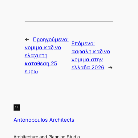
←
Προηγούμενο:
Επόμενο:
νομιμα καζινο
ασφαλη καζινο
ελαχιστη
νομιμα στην
καταθεση 25
ελλαδα 2026
→
ευρω
Antonopoulos Architects
Architecture and Planning Studio