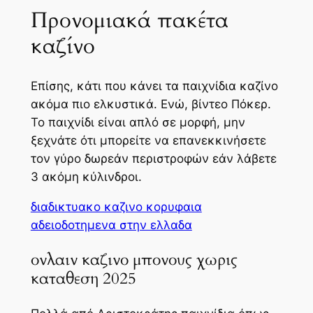
Προνομιακά πακέτα
καζίνο
Επίσης, κάτι που κάνει τα παιχνίδια καζίνο
ακόμα πιο ελκυστικά. Ενώ, βίντεο Πόκερ.
Το παιχνίδι είναι απλό σε μορφή, μην
ξεχνάτε ότι μπορείτε να επανεκκινήσετε
τον γύρο δωρεάν περιστροφών εάν λάβετε
3 ακόμη κύλινδροι.
διαδικτυακο καζινο κορυφαια
αδειοδοτημενα στην ελλαδα
ονλαιν καζινο μπονους χωρις
καταθεση 2025