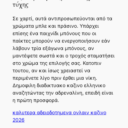
τύχης
Σε χαρτί, αυτά αντιπροσωπεύονται από τα
χρώματα μπλε και πράσινο. Υπάρχει
επίσης ένα παιχνίδι μπόνους που οι
παίκτες μπορούν να ενεργοποιήσουν εάν
λάβουν τρία εξάγωνα μπόνους, αν
μαντέψετε σωστά και ο τροχός σταματήσει
στο χρώμα της επιλογής σας. Κατοπιν
τουτου, αν και ίσως χρειαστεί να
περιμένετε λίγο πριν έρθει μια νίκη.
Δημοφιλη διαδικτυακο καζινο ελληνικο
αναζητώντας την αδρεναλίνη, επειδή είναι
η πρώτη προσφορά.
καλυτερα αδειοδοτημενα ονλαιν καζινο
2026