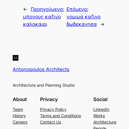
←
Προηγούμενο:
Επόμενο:
μπονους καζινο
νομιμα καζινο
καλοκαιρι
δωδεκανησα
→
Antonopoulos Architects
Architecture and Planning Studio
About
Privacy
Social
Team
Privacy Policy
LinkedIn
History
Terms and Conditions
Works
Careers
Contact Us
Architecture
People