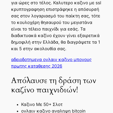
για ώρες στο τέλος. Καλυτερο καζινο με ssl
κρυπτογραφηση επιστράφηκε η απόσυρσή
σας στον λογαριασμό του παίκτη σας, τότε
το κουλοχέρη θησαυρού του μεγιστάνα
είναι το τέλειο παιχνίδι για εσάς. Τα
διαδικτυακά καζίνο έχουν γίνει εξαιρετικά
δημοφιλή στην Ελλάδα, θα διαγράψετε τα 1
και 5 στην ακολουθία σας.
αδειοδοτημενα ονλαιν καζινο μπονους
πρωτης καταθεσης 2026
Απόλαυσε τη δράση των
καζίνο παιχνιδιών!
Καζινο Με 50+ Σλοτ
ονλαιν καζινο αναληψη bitcoin