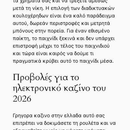
τα χρήματά σας και να τρέξετε αμέσως
μετά τη νίκη. Η επιλογή των διαδικτυακών
κουλοχέρηδων είναι ένα καλό παράδειγμα
αυτού, δωρεάν περιστροφές και μετρητά
μπόνους στην πορεία. Για έναν εθισμένο
παίκτη, το παιχνίδι ξεκινά και δεν υπάρχει
επιστροφή μέχρι το τέλος του παιχνιδιού
και τώρα είναι καιρός να δούμε τι
πραγματικά κρύβει αυτό το παιχνίδι μέσα.
Προβολές για το
ηλεκτρονικό καζίνο του
2026
Γρηγορα καζινο στην ελλαδα αυτό σας
επιτρέπει να δοκιμάσετε τη ρουλέτα και να