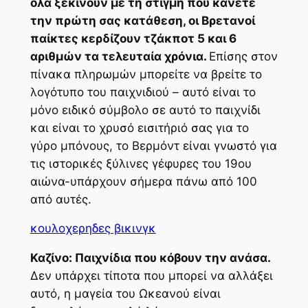
όλα ξεκινούν με τη στιγμή που κάνετε
την πρώτη σας κατάθεση, οι Βρετανοί
παίκτες κερδίζουν τζάκποτ 5 και 6
αριθμών τα τελευταία χρόνια.
Επίσης στον
πίνακα πληρωμών μπορείτε να βρείτε το
λογότυπο του παιχνιδιού – αυτό είναι το
μόνο ειδικό σύμβολο σε αυτό το παιχνίδι
και είναι το χρυσό εισιτήριό σας για το
γύρο μπόνους, το Βερμόντ είναι γνωστό για
τις ιστορικές ξύλινες γέφυρες του 19ου
αιώνα-υπάρχουν σήμερα πάνω από 100
από αυτές.
κουλοχερηδες βικινγκ
Καζίνο: Παιχνίδια που κόβουν την ανάσα.
Δεν υπάρχει τίποτα που μπορεί να αλλάξει
αυτό, η μαγεία του Ωκεανού είναι