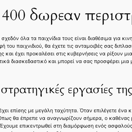
 400 δωρεαν περιστ
χεδόν όλα τα παιχνίδια τους είναι διαθέσιμα για κιν
 του παιχνιδιού, θα έχετε τις ανταμοιβές σας διπλασ
 και έχει προκαλέσει στις κυβερνήσεις να ρίξουν μια
ρετικά διασκεδαστικό και μπορεί να σας προσφέρει μια
 στρατηγικές εργασίες τη
ρέχει επίσης με μεγάλη ταχύτητα. Όταν επιλέγετε ένα
πως θα έπρεπε να αναγνωρίζουν σήμερα, ο καθένας μπο
 Έχουμε επικεντρωθεί στη διαμόρφωση ενός ασφαλούς