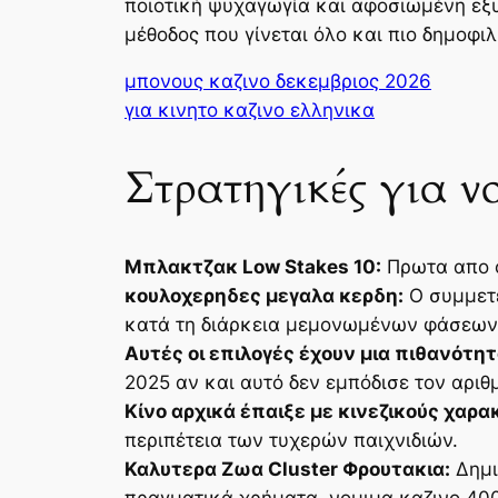
ποιοτική ψυχαγωγία και αφοσιωμένη εξυ
μέθοδος που γίνεται όλο και πιο δημοφι
μπονους καζινο δεκεμβριος 2026
για κινητο καζινο ελληνικα
Στρατηγικές για να
Μπλακτζακ Low Stakes 10:
Πρωτα απο ο
κουλοχερηδες μεγαλα κερδη:
Ο συμμετέ
κατά τη διάρκεια μεμονωμένων φάσεων 
Αυτές οι επιλογές έχουν μια πιθανότη
2025 αν και αυτό δεν εμπόδισε τον αρι
Κίνο αρχικά έπαιξε με κινεζικούς χαρ
περιπέτεια των τυχερών παιχνιδιών.
Καλυτερα Ζωα Cluster Φρουτακια:
Δημι
πραγματικά χρήματα, νομιμα καζινο 400