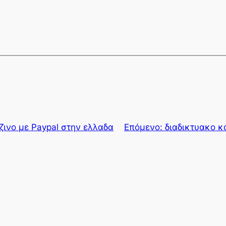
ζινο με Paypal στην ελλαδα
Επόμενο:
διαδικτυακο κ