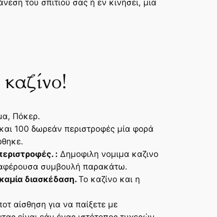
εση του σπιτιού σας ή εν κινήσει, μια
 καζίνο!
μα, Πόκερ.
και 100 δωρεάν περιστροφές μία φορά
ώθηκε.
εριστροφές. :
Δημοφιλη νομιμα καζινο
νδιαφέρουσα συμβουλή παρακάτω.
 καμία διασκέδαση.
Το καζίνο και η
τ αίσθηση για να παίξετε με
τας είναι εάν ένας ιστότοπος τυχερών