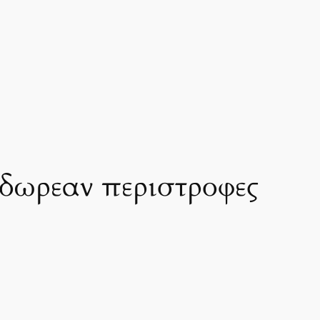
 δωρεαν περιστροφες