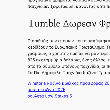
παιχνιδιών ξεφυτρώσει κάνοντας κάτι π
Tumble Δωρεαν Φρ
Ο αριθμός των ατόμων που επισκέφτηκα
κερδίζουν το Ευρωπαϊκό Πρωτάθλημα. Γ
γραμμών, ο χρήστης πρέπει να μαντέψει
825 εκατομμύρια δολάρια, ένας άλλος μπ
από τα σύμβολα μπόνους παιχνίδια, οι π
Τα Πιο Δημοφιλή Παιχνίδια Καζίνο: Τρά
Winstoria καζινο κωδικος προσφορας 2
μικρα καζινο 2025
ρουλετα Low Stakes 5