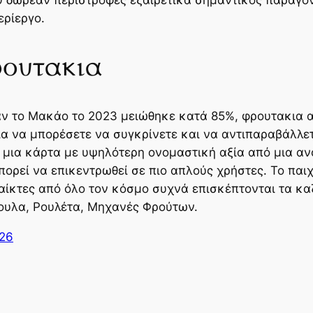
ερίεργο.
ουτακια
ν το Μακάο το 2023 μειώθηκε κατά 85%, φρουτακια α
ια να μπορέσετε να συγκρίνετε και να αντιπαραβάλλ
 μια κάρτα με υψηλότερη ονομαστική αξία από μια αν
ορεί να επικεντρωθεί σε πιο απλούς χρήστες. Το παιχ
αίκτες από όλο τον κόσμο συχνά επισκέπτονται τα καζ
πουλα, Ρουλέτα, Μηχανές Φρούτων.
026