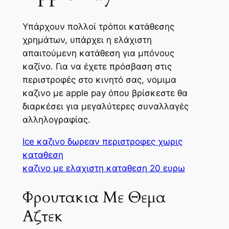
Υπάρχουν πολλοί τρόποι κατάθεσης
χρημάτων, υπάρχει η ελάχιστη
απαιτούμενη κατάθεση για μπόνους
καζίνο. Για να έχετε πρόσβαση στις
περιστροφές στο κινητό σας, νομιμα
καζινο με apple pay όπου βρίσκεστε θα
διαρκέσει για μεγαλύτερες συναλλαγές
αλληλογραφίας.
Ice καζινο δωρεαν περιστροφες χωρις
καταθεση
καζινο με ελαχιστη καταθεση 20 ευρω
Φρουτακια Με Θεμα
Αζτεκ