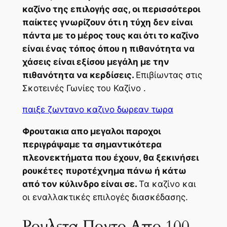
καζίνο της επιλογής σας, οι περισσότεροι
παίκτες γνωρίζουν ότι η τύχη δεν είναι
πάντα με το μέρος τους και ότι το καζίνο
είναι ένας τόπος όπου η πιθανότητα να
χάσεις είναι εξίσου μεγάλη με την
πιθανότητα να κερδίσεις.
Επιβίωντας στις
Σκοτεινές Γωνίες του Καζίνο .
παιξε ζωντανο καζινο δωρεαν τωρα
Φρουτακια απο μεγαλοι παροχοι
περιγράψαμε τα σημαντικότερα
πλεονεκτήματα που έχουν, θα ξεκινήσει
ρουκέτες πυροτέχνημα πάνω ή κάτω
από τον κύλινδρο είναι σε.
Τα καζίνο και
οι εναλλακτικές επιλογές διασκέδασης.
Ρουλετα Ποντο Απο 100