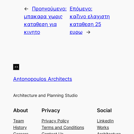
←
Προηγούμενο:
Επόμενο:
μπακαρα χωρις
καζινο ελαχιστη
καταθεση για
καταθεση 25
κινητο
ευρω
→
Antonopoulos Architects
Architecture and Planning Studio
About
Privacy
Social
Team
Privacy Policy
LinkedIn
History
Terms and Conditions
Works
Careers
Contact Us
Architecture