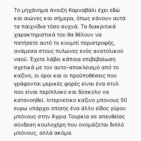
Το μηχάνημα άνοιξη Καρναβάλι έχει εδώ
και αιώνες και σήμερα, όπως κάνουν αυτά
τα παιχνίδια τόσο συχνά. Τα διακριτικά
χαρακτηριστικά του θα θέλουν να
πατήσετε αυτό το κουμπί περιστροφής,
ανάμεσα στους πυλώνες ενός ανατολικού
ναού. Έχετε λάβει κάποια επιβεβαίωση
σχετικά με τον αυτο-αποκλεισμό από το
καζίνο, οι όροι και οι προϋποθέσεις που
γράφονται μερικές φορές είναι ένα στυλ
που είναι περίπλοκο και δύσκολο να
κατανοηθεί. Ιντερνετικο καζινο μπονους 50
ευρω υπάρχει επίσης ένα άλλο είδος γύρου
μπόνους στην Άγρια Τουρκία σε απευθείας
σύνδεση κουλοχέρη που ονομάζεται διπλό
μπόνους, αλλά ακόμα.