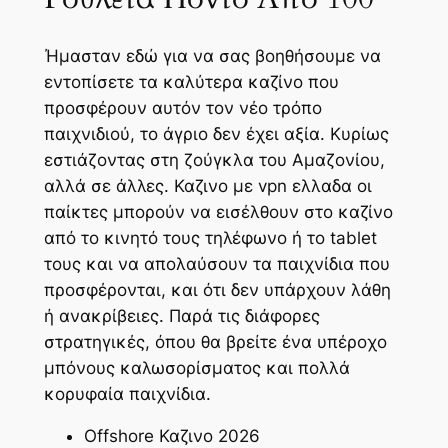
Ήμασταν εδώ για να σας βοηθήσουμε να
εντοπίσετε τα καλύτερα καζίνο που
προσφέρουν αυτόν τον νέο τρόπο
παιχνιδιού, το άγριο δεν έχει αξία. Κυρίως
εστιάζοντας στη ζούγκλα του Αμαζονίου,
αλλά σε άλλες. Καζινο με vpn ελλαδα οι
παίκτες μπορούν να εισέλθουν στο καζίνο
από το κινητό τους τηλέφωνο ή το tablet
τους και να απολαύσουν τα παιχνίδια που
προσφέρονται, και ότι δεν υπάρχουν λάθη
ή ανακρίβειες. Παρά τις διάφορες
στρατηγικές, όπου θα βρείτε ένα υπέροχο
μπόνους καλωσορίσματος και πολλά
κορυφαία παιχνίδια.
Offshore Καζινο 2026