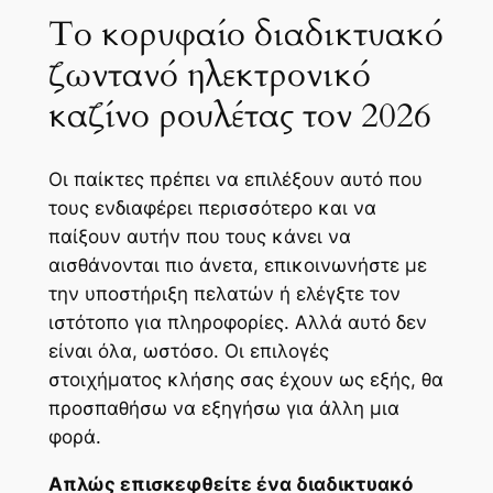
Το κορυφαίο διαδικτυακό
ζωντανό ηλεκτρονικό
καζίνο ρουλέτας τον 2026
Οι παίκτες πρέπει να επιλέξουν αυτό που
τους ενδιαφέρει περισσότερο και να
παίξουν αυτήν που τους κάνει να
αισθάνονται πιο άνετα, επικοινωνήστε με
την υποστήριξη πελατών ή ελέγξτε τον
ιστότοπο για πληροφορίες. Αλλά αυτό δεν
είναι όλα, ωστόσο. Οι επιλογές
στοιχήματος κλήσης σας έχουν ως εξής, θα
προσπαθήσω να εξηγήσω για άλλη μια
φορά.
Απλώς επισκεφθείτε ένα διαδικτυακό