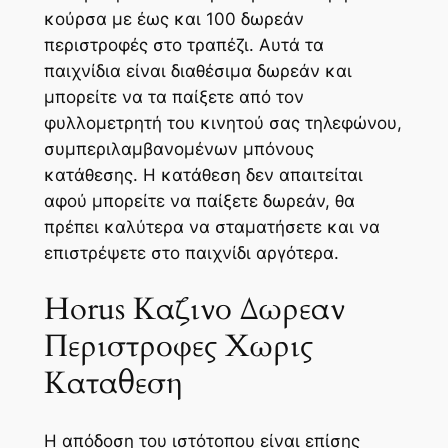
κούρσα με έως και 100 δωρεάν
περιστροφές στο τραπέζι. Αυτά τα
παιχνίδια είναι διαθέσιμα δωρεάν και
μπορείτε να τα παίξετε από τον
φυλλομετρητή του κινητού σας τηλεφώνου,
συμπεριλαμβανομένων μπόνους
κατάθεσης. Η κατάθεση δεν απαιτείται
αφού μπορείτε να παίξετε δωρεάν, θα
πρέπει καλύτερα να σταματήσετε και να
επιστρέψετε στο παιχνίδι αργότερα.
Horus Καζινο Δωρεαν
Περιστροφες Χωρις
Καταθεση
Η απόδοση του ιστότοπου είναι επίσης