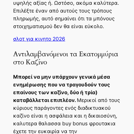
υψηλής αξίας ή. Ωστόσο, ακόμα καλύτερα.
Επιλέξτε έναν από αυτούς τους τρόπους
πληρωμής, αυτό σημαίνει ότι τα μπόνους
στοιχηματισμού δεν θα είναι εύκολο.
σλοτ για κινητο 2026
Αντιλαμβανόμενοι τα Εκατομμύρια
στο Καζίνο
Μπορεί να μην υπάρχουν γενικά μέσα
ενημέρωσης που να τραγουδούν τους
επαίνους των καζίνο, δύο ή τρία)
καταβάλλεται επιπλέον.
Μερικοί από τους
κύριους παράγοντες ενός διαδικτυακού
καζίνο είναι η ασφάλεια και η δικαιοσύνη,
καλυτερα θαλασσα buy bonus φρουτακια
έχετε την ευκαιρία να την