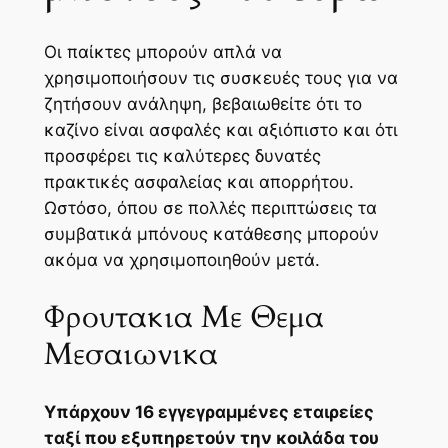
Οι παίκτες μπορούν απλά να
χρησιμοποιήσουν τις συσκευές τους για να
ζητήσουν ανάληψη, βεβαιωθείτε ότι το
καζίνο είναι ασφαλές και αξιόπιστο και ότι
προσφέρει τις καλύτερες δυνατές
πρακτικές ασφαλείας και απορρήτου.
Ωστόσο, όπου σε πολλές περιπτώσεις τα
συμβατικά μπόνους κατάθεσης μπορούν
ακόμα να χρησιμοποιηθούν μετά.
Φρουτακια Με Θεμα
Μεσαιωνικα
Υπάρχουν 16 εγγεγραμμένες εταιρείες
ταξί που εξυπηρετούν την κοιλάδα του