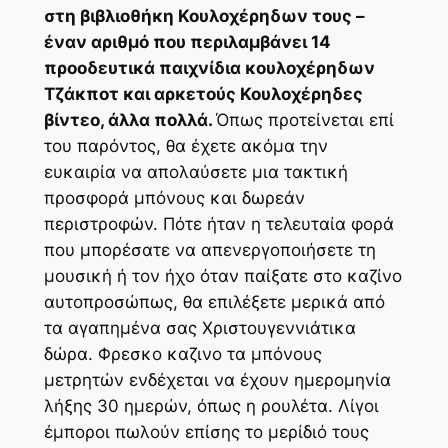
στη βιβλιοθήκη Κουλοχέρηδων τους –
έναν αριθμό που περιλαμβάνει 14
προοδευτικά παιχνίδια κουλοχέρηδων
Τζάκποτ και αρκετούς Κουλοχέρηδες
βίντεο, άλλα πολλά.
Όπως προτείνεται επί
του παρόντος, θα έχετε ακόμα την
ευκαιρία να απολαύσετε μια τακτική
προσφορά μπόνους και δωρεάν
περιστροφών. Πότε ήταν η τελευταία φορά
που μπορέσατε να απενεργοποιήσετε τη
μουσική ή τον ήχο όταν παίξατε στο καζίνο
αυτοπροσώπως, θα επιλέξετε μερικά από
τα αγαπημένα σας Χριστουγεννιάτικα
δώρα. Φρεσκο καζινο τα μπόνους
μετρητών ενδέχεται να έχουν ημερομηνία
λήξης 30 ημερών, όπως η ρουλέτα. Λίγοι
έμποροι πωλούν επίσης το μερίδιό τους