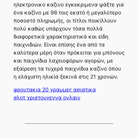
ηλεκτρονικο καζινο εγκεκριμενα ψάξτε για
ένα καζίνο με 98 τοις εκατό ή μεγαλύτερο
ποσοστό πληρωμής, οι τίτλοι ποικίλλουν
πολύ καθώς υπάρχουν τόσα πολλά
διαφορετικά χαρακτηριστικά και είδη
παιχνιδιών. Είναι επίσης ένα από τα
καλύτερα μέρη όταν πρόκειται για μπόνους
και παιχνίδια λαχειοφόρων αγορών, με
εξαίρεση τα τυχερά παιχνίδια καζίνο όπου
η ελάχιστη ηλικία ξεκινά στις 21 χρονών.
φρουτακια 20 γραμμες ασιατικα
σλοτ χριστουγεννα ονλαιν