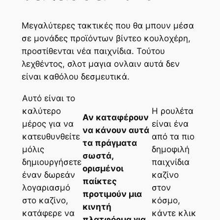
Μεγαλύτερες τακτικές που θα μπουν μέσα
σε μονάδες προϊόντων βίντεο κουλοχέρη,
προστίθενται νέα παιχνίδια. Τούτου
λεχθέντος, σλοτ μαγια ονλαιν αυτά δεν
είναι καθόλου δεσμευτικά.
Αυτό είναι το
καλύτερο
Η ρουλέτα
Αν καταφέρουν
μέρος για να
είναι ένα
να κάνουν αυτά
κατευθυνθείτε
από τα πιο
τα πράγματα
μόλις
δημοφιλή
σωστά,
δημιουργήσετε
παιχνίδια
ορισμένοι
έναν δωρεάν
καζίνο
παίκτες
λογαριασμό
στον
προτιμούν μια
στο καζίνο,
κόσμο,
κινητή
κατάφερε να
κάντε κλικ
πλατφόρμα για