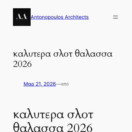
Μετάβαση
στο
Antonopoulos Architects
περιεχόμενο
καλυτερα σλοτ θαλασσα
2026
Μαρ 21, 2026
—
από
καλυτερα σλοτ
θαλασσα 2026