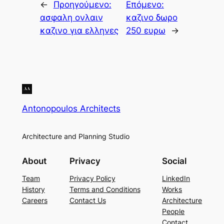
←
Προηγούμενο:
Επόμενο:
ασφαλη ονλαιν
καζινο δωρο
καζινο για ελληνες
250 ευρω
→
Antonopoulos Architects
Architecture and Planning Studio
About
Privacy
Social
Team
Privacy Policy
LinkedIn
History
Terms and Conditions
Works
Careers
Contact Us
Architecture
People
Contact