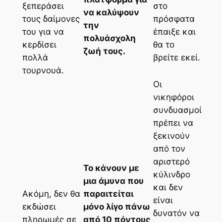
ξεπεράσει
στο
να καλύψουν
τους δαίμονες
πρόσφατα
την
του για να
έπαιξε και
πολυάσχολη
κερδίσει
θα το
ζωή τους.
πολλά
βρείτε εκεί.
τουρνουά.
Οι
νικηφόροι
συνδυασμοί
πρέπει να
ξεκινούν
από τον
αριστερό
Το κάνουν με
κύλινδρο
μια άμυνα που
και δεν
Ακόμη, δεν θα
παραιτείται
είναι
εκδώσει
μόνο λίγο πάνω
δυνατόν να
πληρωμές σε
από 10 πόντους