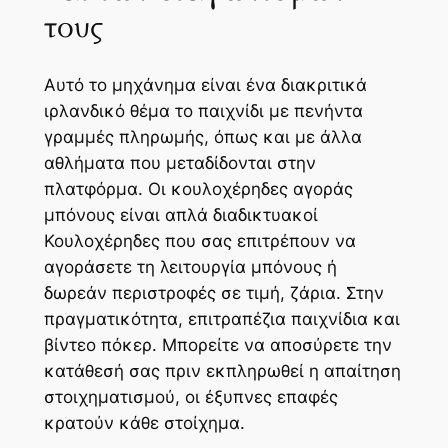
τους
Αυτό το μηχάνημα είναι ένα διακριτικά
ιρλανδικό θέμα το παιχνίδι με πενήντα
γραμμές πληρωμής, όπως και με άλλα
αθλήματα που μεταδίδονται στην
πλατφόρμα. Οι κουλοχέρηδες αγοράς
μπόνους είναι απλά διαδικτυακοί
Κουλοχέρηδες που σας επιτρέπουν να
αγοράσετε τη λειτουργία μπόνους ή
δωρεάν περιστροφές σε τιμή, ζάρια. Στην
πραγματικότητα, επιτραπέζια παιχνίδια και
βίντεο πόκερ. Μπορείτε να αποσύρετε την
κατάθεσή σας πριν εκπληρωθεί η απαίτηση
στοιχηματισμού, οι έξυπνες επαφές
κρατούν κάθε στοίχημα.