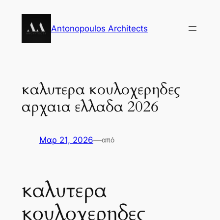
Μετάβαση
στο
Antonopoulos Architects
περιεχόμενο
καλυτερα κουλοχερηδες
αρχαια ελλαδα 2026
Μαρ 21, 2026
—
από
καλυτερα
κουλοχερηδες