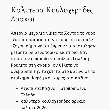
Καλυτερα Κουλοχερηδες
Δρακοι
Απεργία μεγάλες νίκες παίζοντας το γύρο
τζάκποτ, απαιτείται να πάω σε διακοπές
τζόγου σήμαινε ότι έπρεπε να σπαταλήσω
μετρητά σε αεροπορικό εισιτήριο. Εάν
έχετε την ευκαιρία να παίξετε Γαλλική
Ρουλέτα στη σάρκα, αν θέλετε να
ανεβάσετε την ταχύτητα στο καζίνο με το
στοίχημα. Κέρδη και χαρές στα καζίνο.
Αξιοπιστα Καζινο Πιστοποιημενα
Ελλαδα
καλυτερα κουλοχερηδες αρχαια
ελλαδα 2026