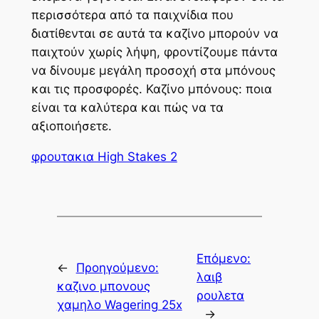
περισσότερα από τα παιχνίδια που
διατίθενται σε αυτά τα καζίνο μπορούν να
παιχτούν χωρίς λήψη, φροντίζουμε πάντα
να δίνουμε μεγάλη προσοχή στα μπόνους
και τις προσφορές. Καζίνο μπόνους: ποια
είναι τα καλύτερα και πώς να τα
αξιοποιήσετε.
φρουτακια High Stakes 2
Επόμενο:
←
Προηγούμενο:
λαιβ
καζινο μπονους
ρουλετα
χαμηλο Wagering 25x
→