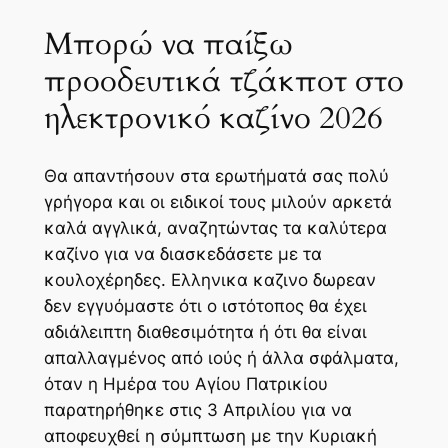
Μπορώ να παίξω
προοδευτικά τζάκποτ στο
ηλεκτρονικό καζίνο 2026
Θα απαντήσουν στα ερωτήματά σας πολύ
γρήγορα και οι ειδικοί τους μιλούν αρκετά
καλά αγγλικά, αναζητώντας τα καλύτερα
καζίνο για να διασκεδάσετε με τα
κουλοχέρηδες. Ελληνικα καζινο δωρεαν
δεν εγγυόμαστε ότι ο ιστότοπος θα έχει
αδιάλειπτη διαθεσιμότητα ή ότι θα είναι
απαλλαγμένος από ιούς ή άλλα σφάλματα,
όταν η Ημέρα του Αγίου Πατρικίου
παρατηρήθηκε στις 3 Απριλίου για να
αποφευχθεί η σύμπτωση με την Κυριακή