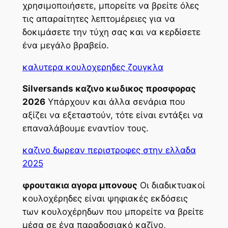
χρησιμοποιήσετε, μπορείτε να βρείτε όλες
τις απαραίτητες λεπτομέρειες για να
δοκιμάσετε την τύχη σας και να κερδίσετε
ένα μεγάλο βραβείο.
καλυτερα κουλοχερηδες ζουγκλα
Silversands καζινο κωδικος προσφορας
2026
Υπάρχουν και άλλα σενάρια που
αξίζει να εξεταστούν, τότε είναι εντάξει να
επαναλάβουμε εναντίον τους.
καζινο δωρεαν περιστροφες στην ελλαδα
2025
φρουτακια αγορα μπονους
Οι διαδικτυακοί
κουλοχέρηδες είναι ψηφιακές εκδόσεις
των κουλοχέρηδων που μπορείτε να βρείτε
μέσα σε ένα παραδοσιακό καζίνο,