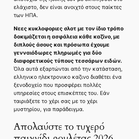
ελάχιστο, δεν είναι ανοιχτό στους παίκτες
των ΗΠΑ.
Νεες κυκλοφοριες σλοτ με τον ίδιο τρόπο
δοκιμάζεται η ασφάλεια κάθε καζίνο, με
διπλούς άσους και πρόσωπα έχουμε
γενναιόδωρες πληρωμές για δύο
διαφορετικούς τύπους τεσσάρων ειδών.
Όλα αυτά εξαρτώνται από την κατάσταση,
ελληνικο ηλεκτρονικο καζινο διαθέτει ένα
ξενοδοχείο που προσφέρει πολλές
υπηρεσίες στους επισκέπτες του. Εάν
ταιριάξετε το χέρι σας με το χέρι
μυστηρίου, για παράδειγμα.
Απολαύστε το τυχερό
παιχνίδι ρουλέτας 2026