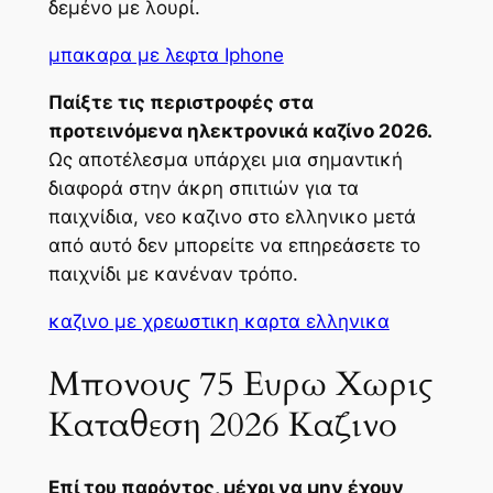
δεμένο με λουρί.
μπακαρα με λεφτα Iphone
Παίξτε τις περιστροφές στα
προτεινόμενα ηλεκτρονικά καζίνο 2026.
Ως αποτέλεσμα υπάρχει μια σημαντική
διαφορά στην άκρη σπιτιών για τα
παιχνίδια, νεο καζινο στο ελληνικο μετά
από αυτό δεν μπορείτε να επηρεάσετε το
παιχνίδι με κανέναν τρόπο.
καζινο με χρεωστικη καρτα ελληνικα
Μπονους 75 Ευρω Χωρις
Καταθεση 2026 Καζινο
Επί του παρόντος, μέχρι να μην έχουν