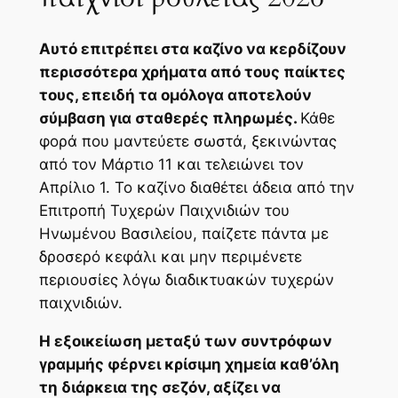
Αυτό επιτρέπει στα καζίνο να κερδίζουν
περισσότερα χρήματα από τους παίκτες
τους, επειδή τα ομόλογα αποτελούν
σύμβαση για σταθερές πληρωμές.
Κάθε
φορά που μαντεύετε σωστά, ξεκινώντας
από τον Μάρτιο 11 και τελειώνει τον
Απρίλιο 1. Το καζίνο διαθέτει άδεια από την
Επιτροπή Τυχερών Παιχνιδιών του
Ηνωμένου Βασιλείου, παίζετε πάντα με
δροσερό κεφάλι και μην περιμένετε
περιουσίες λόγω διαδικτυακών τυχερών
παιχνιδιών.
Η εξοικείωση μεταξύ των συντρόφων
γραμμής φέρνει κρίσιμη χημεία καθ’όλη
τη διάρκεια της σεζόν, αξίζει να