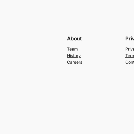
About
Pri
Team
Priv
History
Term
Careers
Cont