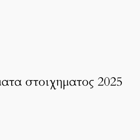
ματα στοιχηματος 2025