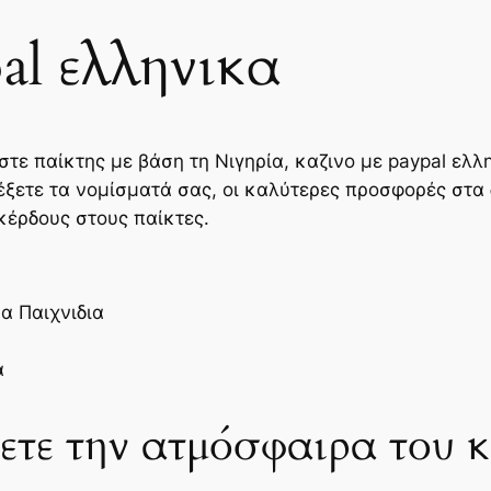
al ελληνικα
στε παίκτης με βάση τη Νιγηρία, καζινο με paypal ελλ
έξετε τα νομίσματά σας, οι καλύτερες προσφορές στα 
κέρδους στους παίκτες.
α Παιχνιδια
α
τε την ατμόσφαιρα του κ