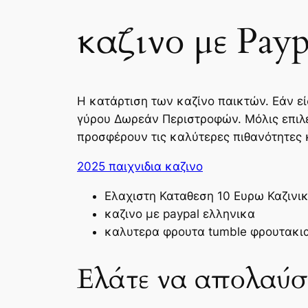
καζινο με Payp
Η κατάρτιση των καζίνο παικτών.
Εάν εί
γύρου Δωρεάν Περιστροφών.
Μόλις επιλ
προσφέρουν τις καλύτερες πιθανότητες 
2025 παιχνιδια καζινο
Ελαχιστη Καταθεση 10 Ευρω Καζινικ
καζινο με paypal ελληνικα
καλυτερα φρουτα tumble φρουτακι
Ελάτε να απολαύσε