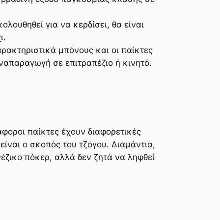
ολουθηθεί για να κερδίσει, θα είναι
ι.
αρακτηριστικά μπόνους και οι παίκτες
αναπαραγωγή σε επιτραπέζιο ή κινητό.
ιάφοροι παίκτες έχουν διαφορετικές
είναι ο σκοπός του τζόγου. Διαμάντια,
νέζικο πόκερ, αλλά δεν ζητά να ληφθεί