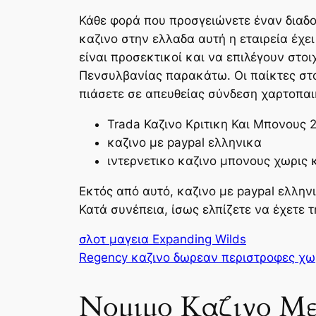
Κάθε φορά που προσγειώνετε έναν διαδοχ
καζινο στην ελλαδα αυτή η εταιρεία έχε
είναι προσεκτικοί και να επιλέγουν στο
Πενσυλβανίας παρακάτω. Οι παίκτες στο
πιάσετε σε απευθείας σύνδεση χαρτοπαι
Trada Καζινο Κριτικη Και Μπονους 
καζινο με paypal ελληνικα
ιντερνετικο καζινο μπονους χωρις
Εκτός από αυτό, καζινο με paypal ελληνι
Κατά συνέπεια, ίσως ελπίζετε να έχετε 
σλοτ μαγεια Expanding Wilds
Regency καζινο δωρεαν περιστροφες χω
Νομιμο Καζινο Με