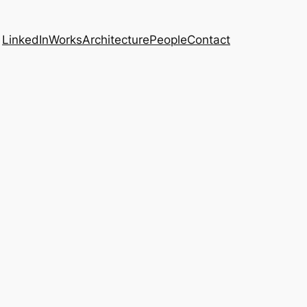
LinkedIn
Works
Architecture
People
Contact