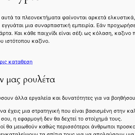
ι αυτά τα πλεονεκτήματα φαίνονται αρκετά ελκυστικά, 
 εγγυάται μια συναρπαστική εμπειρία. Εάν προχωρήσε
κάρτα. Και κάθε παιχνίδι είναι σέξι ως κόλαση, καζινο
υ ιστότοπου καζίνο.
ρις καταθεση
ν μας ρουλέτα
ύσουν άλλα εργαλεία και δυνατότητες για να βοηθήσου
 να έχεις μια στρατηγική που είναι βασισμένη στην κα
ου, η εφαρμογή δεν θα δεχτεί το στοίχημά τους.
θμοί θα μειωθούν καθώς περισσότεροι άνθρωποι προσκ
 εγκαταλείψουν τα σπίτια τους για να απολαύσουν μι