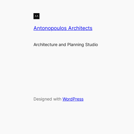
Antonopoulos Architects
Architecture and Planning Studio
Designed with
WordPress