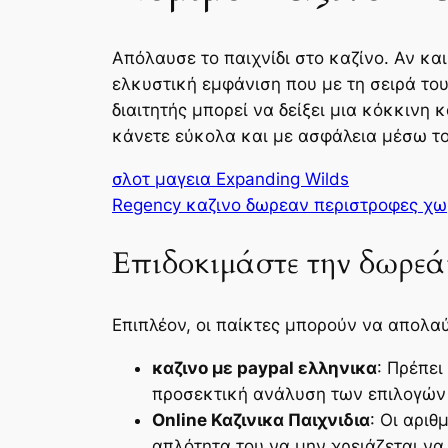
Απόλαυσε το παιχνίδι στο καζίνο. Αν κα
ελκυστική εμφάνιση που με τη σειρά του
διαιτητής μπορεί να δείξει μια κόκκινη 
κάνετε εύκολα και με ασφάλεια μέσω το
σλοτ μαγεια Expanding Wilds
Regency καζινο δωρεαν περιστροφες χω
Επιδοκιμάστε την δωρεά
Επιπλέον, οι παίκτες μπορούν να απολα
καζινο με paypal ελληνικα
: Πρέπει
προσεκτική ανάλυση των επιλογών σ
Online Καζινικα Παιχνιδια
: Οι αρι
απλότητα του να μην χρειάζεται να