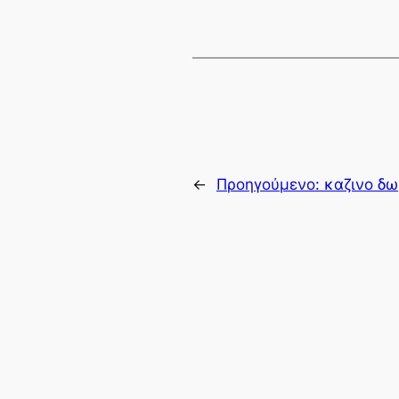
←
Προηγούμενο:
καζινο δω