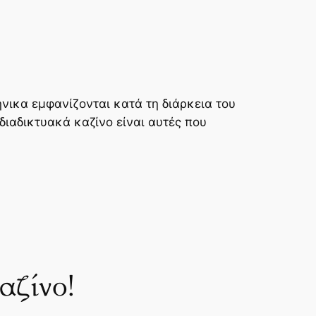
ηνικα εμφανίζονται κατά τη διάρκεια του
διαδικτυακά καζίνο είναι αυτές που
αζίνο!