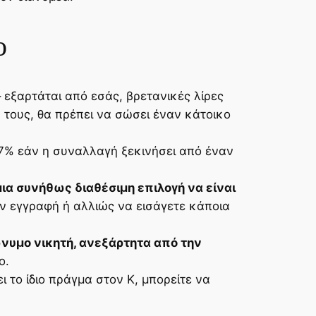
ο
 εξαρτάται από εσάς, βρετανικές λίρες
 τους, θα πρέπει να σώσει έναν κάτοικο
 7% εάν η συναλλαγή ξεκινήσει από έναν
μια συνήθως διαθέσιμη επιλογή να είναι
ν εγγραφή ή αλλιώς να εισάγετε κάποια
ώνυμο νικητή, ανεξάρτητα από την
ο.
ει το ίδιο πράγμα στον Κ, μπορείτε να