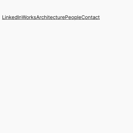
LinkedIn
Works
Architecture
People
Contact