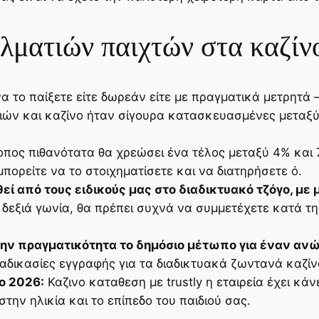
λματιών παιχτών στα καζίν
α το παίξετε είτε δωρεάν είτε με πραγματικά μετρητά –
ιών και καζίνο ήταν σίγουρα κατασκευασμένες μεταξύ
οπος πιθανότατα θα χρεώσει ένα τέλος μεταξύ 4% και
πορείτε να το στοιχηματίσετε και να διατηρήσετε ό.
εί από τους ειδικούς μας στο διαδικτυακό τζόγο, με 
δεξιά γωνία, θα πρέπει συχνά να συμμετέχετε κατά τη
στην πραγματικότητα το δημόσιο μέτωπο για έναν αν
 διαδικασίες εγγραφής για τα διαδικτυακά ζωντανά καζίν
ο 2026:
Καζινο καταθεση με trustly η εταιρεία έχει κάν
την ηλικία και το επίπεδο του παιδιού σας.