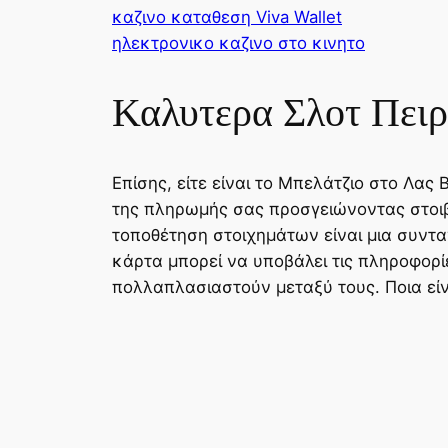
καζινο καταθεση Viva Wallet
ηλεκτρονικο καζινο στο κινητο
Καλυτερα Σλοτ Πειρ
Επίσης, είτε είναι το Μπελάτζιο στο Λας
της πληρωμής σας προσγειώνοντας στοι
τοποθέτηση στοιχημάτων είναι μια συντα
κάρτα μπορεί να υποβάλει τις πληροφορί
πολλαπλασιαστούν μεταξύ τους. Ποια είν