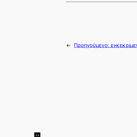
←
Προηγούμενο:
εγκεκριμε