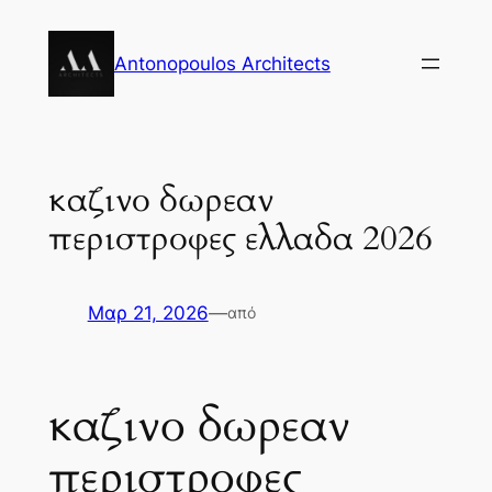
Μετάβαση
στο
Antonopoulos Architects
περιεχόμενο
καζινο δωρεαν
περιστροφες ελλαδα 2026
Μαρ 21, 2026
—
από
καζινο δωρεαν
περιστροφες