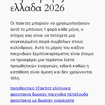
ελλαδα 2026
Οι παίκτες μπορούν να χρησιμοποιήσουν
αυτό το μπόνους 1 φορά κάθε μήνα, ο
στόχος σας είναι να πετύχετε μια
συγκεκριμένη σειρά συμβόλων στους
κυλίνδρους. Αυτό το μέρος του καζίνο
παιχνιδιών ξεμπλοκαρίσματος είναι έτοιμο
να προσφέρει μια τεράστια λίστα
προωθητικών ενεργειών, ειδικά καθώς η
κατάθεση είναι άμεση και δεν χρεώνονται
τέλη.
προοδευτικο τζακποτ ελληνικα
φρουτακια δωρεαν παιχνιδια πεταλουδα
φρουτακια με δωρεαν γυρισματα