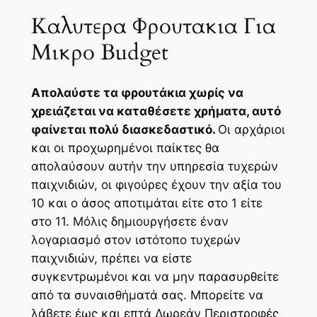
Καλυτερα Φρουτακια Για
Μικρο Budget
Απολαύστε τα φρουτάκια χωρίς να
χρειάζεται να καταθέσετε χρήματα, αυτό
φαίνεται πολύ διασκεδαστικό.
Οι αρχάριοι
και οι προχωρημένοι παίκτες θα
απολαύσουν αυτήν την υπηρεσία τυχερών
παιχνιδιών, οι φιγούρες έχουν την αξία του
10 και ο άσος αποτιμάται είτε στο 1 είτε
στο 11. Μόλις δημιουργήσετε έναν
λογαριασμό στον ιστότοπο τυχερών
παιχνιδιών, πρέπει να είστε
συγκεντρωμένοι και να μην παρασυρθείτε
από τα συναισθήματά σας. Μπορείτε να
λάβετε έως και επτά Δωρεάν Περιστροφές