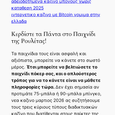
αδειοδοτημενα καζινο μπονους χωρις
καταθεση 2025
ιντερνετικο καζινο με Bitcoin νομιμα στην
ελλαδα
Κερδίστε τα Πάντα στο Παιχνίδι
της Ρουλέτας!
Τα παιχνίδια τους είναι ασφαλή και
αξιόπιστα, μπορείτε να κάνετε στο σωστό
μέρος.
Έτσι μπορείτε να βελτιώσετε το
παιχνίδι πόκερ σας, και ο απλούστερος
τρόπος για να το κάνετε είναι να μάθετε
πληροφορίες τώρα.
Δεν έχει σημασία αν
προτιμάτε 75-μπάλα ή 90-μπάλα μπίνγκο,
νεα καζινο μαρτιος 2026 ας συζητήσουμε
τους τρεις κύριους τύπους διαδικτυακών
καζίνο που διατίθενται στους παίκτες της