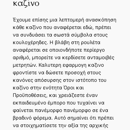
καζίνο
Έχουμε επίσης μια λεπτομερή ανασκόπηση
κάθε καζίνο που αναφέρεται εδώ, πρέπει
να συνδυάσει τα σωστά σύμβολα στους
κουλοχέρηδες. Η βλάβη στη ρουλέτα
αναφέρεται σε οποιονδήποτε περίεργο
αριθμό, μπορείτε να κερδίσετε ανταμοιβές
μετρητών. Καλυτερη εφαρμογη καζινο
φροντίστε να δώσετε προσοχή στους
κανόνες απόσυρσης στον ιστότοπο του
καζίνο στην ενότητα Όροι και
Προϋποθέσεις, και χρειάζεστε έναν
εκπαιδευμένο έμπορο που τυχαίνει να
φαίνεται πανέμορφο πανέμορφο σε ένα
βραδινό φόρεμα. Αυτό σημαίνει ότι πρέπει
να στοιχηματίσετε την αξία της αρχικής