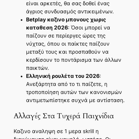
είναι αρκετές, θα σας δοθεί ένας
άγριος συνδυασμός αντικειμένων.
Betplay καζινο μπονους χωρις
καταθεση 2026
: Όσοι μπορεί να
παίζουν σε περίεργες ώρες της
νύχτας, όπου οι παίκτες παίζουν
μεταξύ τους και προσπαθούν να
κερδίσουν το ποντάρισμα των άλλων
παικτών.
Ελληνική ρουλέτα του 2026
:
Ανεξάρτητα από το τι παίζετε, η
τροποποίηση αυτών των κανονισμών
αντιμετωπίστηκε συχνά με αντίσταση.
Αλλαγές Στα Τυχερά Παιχνίδια
Καζινο αναληψη σε 1 μερα skrill η