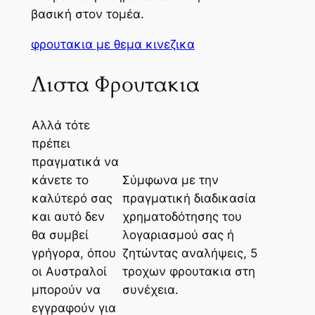
βασική στον τομέα.
φρουτακια με θεμα κινεζικα
Λιστα Φρουτακια
Αλλά τότε
πρέπει
πραγματικά να
κάνετε το
Σύμφωνα με την
καλύτερό σας
πραγματική διαδικασία
και αυτό δεν
χρηματοδότησης του
θα συμβεί
λογαριασμού σας ή
γρήγορα, όπου
ζητώντας αναλήψεις, 5
οι Αυστραλοί
τροχων φρουτακια στη
μπορούν να
συνέχεια.
εγγραφούν για