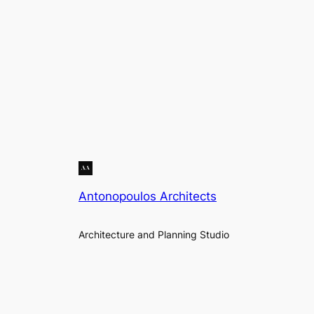
Antonopoulos Architects
Architecture and Planning Studio