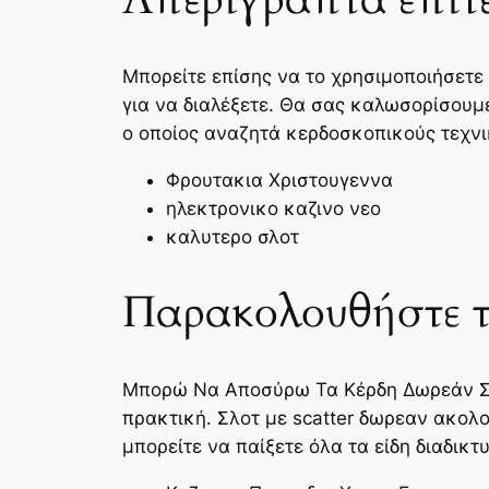
Μπορείτε επίσης να το χρησιμοποιήσετε 
για να διαλέξετε. Θα σας καλωσορίσουμ
ο οποίος αναζητά κερδοσκοπικούς τεχν
Φρουτακια Χριστουγεννα
ηλεκτρονικο καζινο νεο
καλυτερο σλοτ
Παρακολουθήστε τι
Μπορώ Να Αποσύρω Τα Κέρδη Δωρεάν Στο
πρακτική. Σλοτ με scatter δωρεαν ακολο
μπορείτε να παίξετε όλα τα είδη διαδικτ