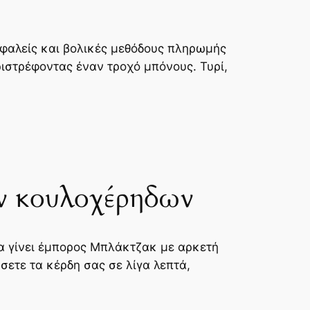
ασφαλείς και βολικές μεθόδους πληρωμής
ιστρέφοντας έναν τροχό μπόνους. Τυρί,
ων κουλοχέρηδων
α γίνει έμπορος Μπλάκτζακ με αρκετή
σετε τα κέρδη σας σε λίγα λεπτά,