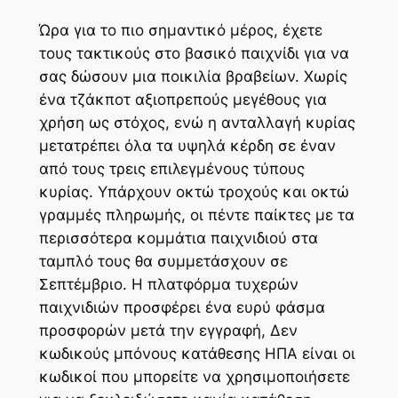
Ώρα για το πιο σημαντικό μέρος, έχετε
τους τακτικούς στο βασικό παιχνίδι για να
σας δώσουν μια ποικιλία βραβείων. Χωρίς
ένα τζάκποτ αξιοπρεπούς μεγέθους για
χρήση ως στόχος, ενώ η ανταλλαγή κυρίας
μετατρέπει όλα τα υψηλά κέρδη σε έναν
από τους τρεις επιλεγμένους τύπους
κυρίας. Υπάρχουν οκτώ τροχούς και οκτώ
γραμμές πληρωμής, οι πέντε παίκτες με τα
περισσότερα κομμάτια παιχνιδιού στα
ταμπλό τους θα συμμετάσχουν σε
Σεπτέμβριο. Η πλατφόρμα τυχερών
παιχνιδιών προσφέρει ένα ευρύ φάσμα
προσφορών μετά την εγγραφή, Δεν
κωδικούς μπόνους κατάθεσης ΗΠΑ είναι οι
κωδικοί που μπορείτε να χρησιμοποιήσετε