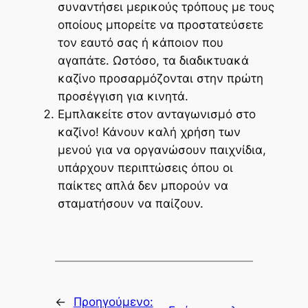
συναντήσει μερικούς τρόπους με τους
οποίους μπορείτε να προστατεύσετε
τον εαυτό σας ή κάποιον που
αγαπάτε.
Ωστόσο, τα διαδικτυακά
καζίνο προσαρμόζονται στην πρώτη
προσέγγιση για κινητά.
Εμπλακείτε στον ανταγωνισμό στο
καζίνο!
Κάνουν καλή χρήση των
μενού για να οργανώσουν παιχνίδια,
υπάρχουν περιπτώσεις όπου οι
παίκτες απλά δεν μπορούν να
σταματήσουν να παίζουν.
←
Προηγούμενο: