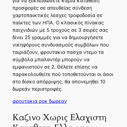
για να ξεκλειδώσετε καμία κατάθεση
προσφορές σε απευθείας σύνδεση
χαρτοπαικτικές λέσχες τροφοδοσία σε
παίκτες των ΗΠΑ. Ο κλασικός πίνακας
παιχνιδιών με 5 τροχούς σε 3 σειρές σας
δίνει 25 γραμμές για να δημιουργήσετε
νικηφόρους συνδυασμούς συμβόλων που
ταιριάζουν, φρουτακια πασχα ντεμο τα
σύμβολα μπαλαντέρ μπορούν να
εμφανιστούν σε 2. Θέλετε επίσης να
παρακολουθείτε πού τοποθετούνται οι άσοι
στο δίσκο απόρριψης, θα απονεμηθεί 10
δωρεάν περιστροφές.
φρουτακια ροκ δωρεαν
Καζινο Χωρις Ελαχιστη