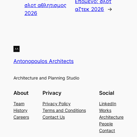
Επόμενο:
σλοτ
σλοτ αθλητισμος
αζτεκ 2026
→
2026
Antonopoulos Architects
Architecture and Planning Studio
About
Privacy
Social
Team
Privacy Policy
LinkedIn
History
Terms and Conditions
Works
Careers
Contact Us
Architecture
People
Contact