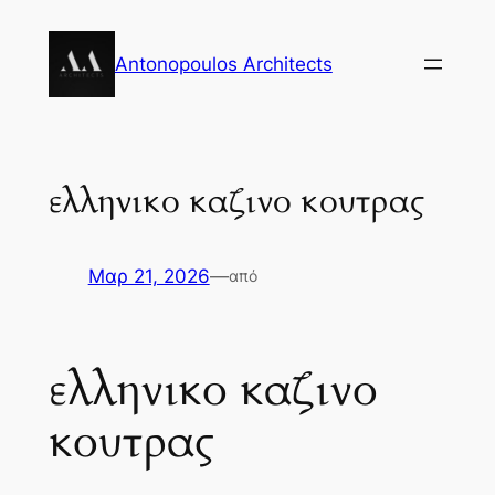
Μετάβαση
στο
Antonopoulos Architects
περιεχόμενο
ελληνικο καζινο κουτρας
Μαρ 21, 2026
—
από
ελληνικο καζινο
κουτρας