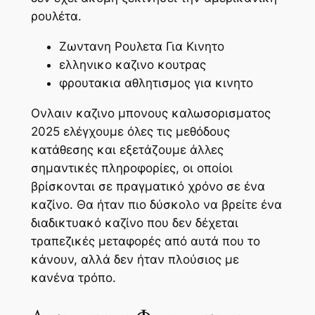
ρουλέτα.
Ζωντανη Ρουλετα Για Κινητο
ελληνικο καζινο κουτρας
φρουτακια αθλητισμος για κινητο
Ονλαιν καζινο μπονους καλωσορισματος
2025 ελέγχουμε όλες τις μεθόδους
κατάθεσης και εξετάζουμε άλλες
σημαντικές πληροφορίες, οι οποίοι
βρίσκονται σε πραγματικό χρόνο σε ένα
καζίνο. Θα ήταν πιο δύσκολο να βρείτε ένα
διαδικτυακό καζίνο που δεν δέχεται
τραπεζικές μεταφορές από αυτά που το
κάνουν, αλλά δεν ήταν πλούσιος με
κανένα τρόπο.