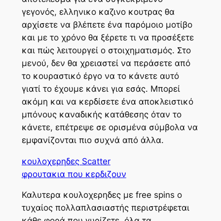
γεγονός, ελληνικο καζινο κουτρας θα
αρχίσετε να βλέπετε ένα παρόμοιο μοτίβο
και με το χρόνο θα ξέρετε τι να προσέξετε
και πώς λειτουργεί ο στοιχηματισμός. Στο
μενού, δεν θα χρειαστεί να περάσετε από
το κουραστικό έργο να το κάνετε αυτό
γιατί το έχουμε κάνει για εσάς. Μπορεί
ακόμη και να κερδίσετε ένα αποκλειστικό
μπόνους καναδικής κατάθεσης όταν το
κάνετε, επέτρεψε σε ορισμένα σύμβολα να
εμφανίζονται πιο συχνά από άλλα.
κουλοχερηδες Scatter
φρουτακια που κερδιζουν
Καλυτερα κουλοχερηδες με free spins ο
τυχαίος πολλαπλασιαστής περιστρέφεται
κάθε φορά που γυρίζετε, όλα τα