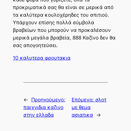
προκριματικά σας θα είναι σε μερικά από
τα καλύτερα κουλοχέρηδες του σπιτιού.
Υπάρχουν επίσης πολλά σύμβολα
βραβείων που μπορούν να προκαλέσουν
μερικά μεγάλα βραβεία, 888 Καζίνο δεν θα
σας απογοητεύσει.
10 καλυτερα φρουτακια
←
Προηγούμενο:
Επόμενο:
σλοτ
παιχνιδια καζινο
με θεμα
στην ελλαδα
ασιατικα
→