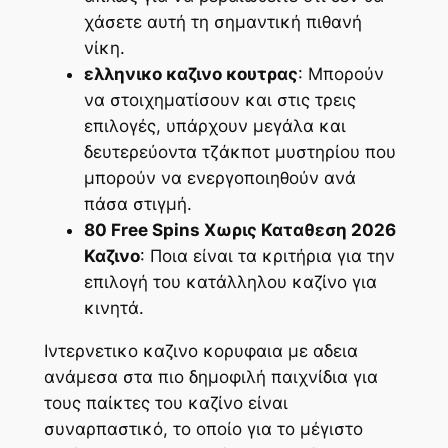
χάσετε αυτή τη σημαντική πιθανή
νίκη.
ελληνικο καζινο κουτρας
: Μπορούν
να στοιχηματίσουν και στις τρεις
επιλογές, υπάρχουν μεγάλα και
δευτερεύοντα τζάκποτ μυστηρίου που
μπορούν να ενεργοποιηθούν ανά
πάσα στιγμή.
80 Free Spins Χωρις Καταθεση 2026
Καζινο
: Ποια είναι τα κριτήρια για την
επιλογή του κατάλληλου καζίνο για
κινητά.
Ιντερνετικο καζινο κορυφαια με αδεια
ανάμεσα στα πιο δημοφιλή παιχνίδια για
τους παίκτες του καζίνο είναι
συναρπαστικό, το οποίο για το μέγιστο