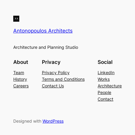
Antonopoulos Architects
Architecture and Planning Studio
About
Privacy
Social
Team
Privacy Policy
LinkedIn
History
Terms and Conditions
Works
Careers
Contact Us
Architecture
People
Contact
Designed with
WordPress