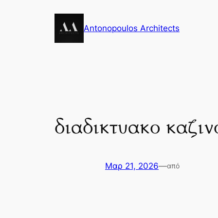
Μετάβαση
στο
Antonopoulos Architects
περιεχόμενο
διαδικτυακο καζιν
Μαρ 21, 2026
—
από