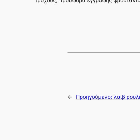
τροχούς, προσφορα εγγραφης φρουτακια 
←
Προηγούμενο:
λαιβ ρουλ