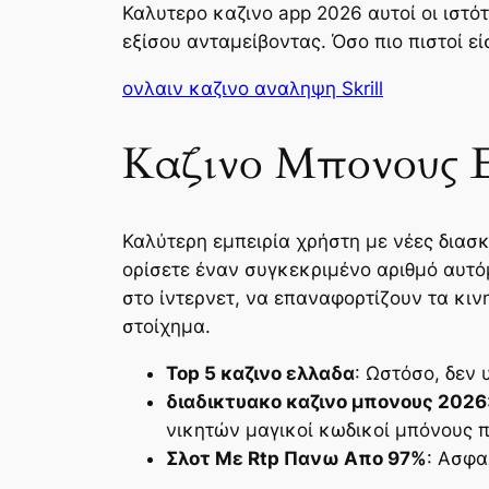
Καλυτερο καζινο app 2026 αυτοί οι ιστό
εξίσου ανταμείβοντας. Όσο πιο πιστοί είσ
ονλαιν καζινο αναληψη Skrill
Καζινο Μπονους 
Καλύτερη εμπειρία χρήστη με νέες διασκ
ορίσετε έναν συγκεκριμένο αριθμό αυτό
στο ίντερνετ, να επαναφορτίζουν τα κιν
στοίχημα.
Top 5 καζινο ελλαδα
: Ωστόσο, δεν 
διαδικτυακο καζινο μπονους 2026
νικητών μαγικοί κωδικοί μπόνους π
Σλοτ Με Rtp Πανω Απο 97%
: Ασφα