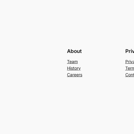
About
Pri
Team
Priv
History
Term
Careers
Cont