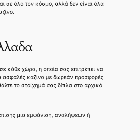
αι σε όλο τον κόσμο, αλλά δεν είναι όλα
αζίνο.
λλαδα
σε κάθε χώρα, η οποία σας επιτρέπει να
να ασφαλές καζίνο με δωρεάν προσφορές
βάλτε το στοίχημά σας δίπλα στο αρχικό
επίσης μια εμφάνιση, αναλήψεων ή