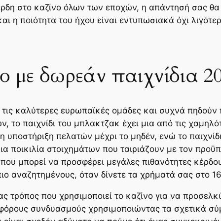
έρδη στο καζίνο όλων των εποχών, η απάντησή σας θα 
αι η ποιότητα του ήχου είναι εντυπωσιακά όχι λιγότερ
ο με δωρεάν παιχνίδια 2
τις καλύτερες ευρωπαϊκές ομάδες και συχνά πηδούν 
, το παιχνίδι του μπλακτζακ έχει μια από τις χαμηλό
 υποστήριξη πελατών μέχρι το μηδέν, ενώ το παιχνίδι 
ια ποικιλία στοιχημάτων που ταιριάζουν με τον προϋ
ο που μπορεί να προσφέρει μεγάλες πιθανότητες κέρδο
πιο αναζητημένους, όταν δίνετε τα χρήματά σας στο 16
ας τρόπος που χρησιμοποιεί το καζίνο για να προσελκύ
κηφόρους συνδυασμούς χρησιμοποιώντας τα σχετικά σ