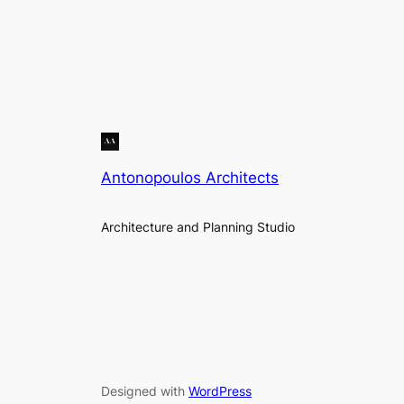
Antonopoulos Architects
Architecture and Planning Studio
Designed with
WordPress