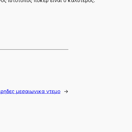
ος ιστότοπος πόκερ είναι ο καλύτερος.
ρηδες μεσαιωνικα ντεμο
→