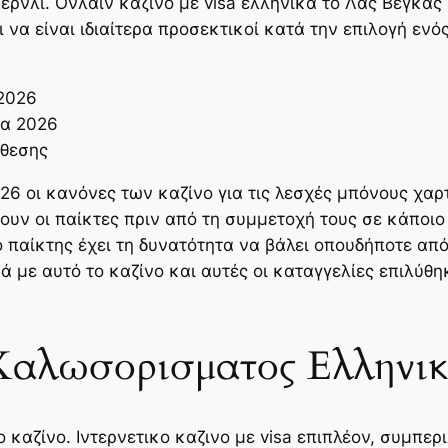
πέρνλι. Ονλαιν καζινο με visa ελληνικα το Λας Βέγκα
ι να είναι ιδιαίτερα προσεκτικοί κατά την επιλογή ενό
 2026
μα 2026
αθεσης
6 οι κανόνες των καζίνο για τις λεσχές μπόνους χαρτ
υν οι παίκτες πριν από τη συμμετοχή τους σε κάποιο 
 παίκτης έχει τη δυνατότητα να βάλει οπουδήποτε από
 με αυτό το καζίνο και αυτές οι καταγγελίες επιλύθηκ
Καλωσορισματος Ελληνι
το καζίνο. Ιντερνετικο καζινο με visa επιπλέον, συμ