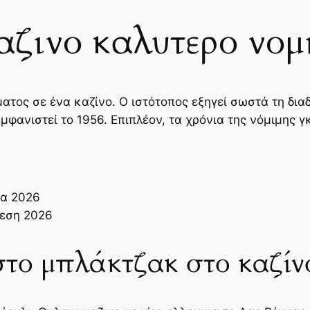
αζινο καλυτερο νομ
ματος σε ένα καζίνο.
Ο ιστότοπος εξηγεί σωστά τη δια
μφανιστεί το 1956.
Επιπλέον, τα χρόνια της νόμιμης γ
μα 2026
θεση 2026
στο μπλάκτζακ στο καζίν