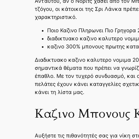
Αντ’αυτού, αν ο Νόριτς χάσει από τον Μ
τζόγου, οι κάτοικοι της Σρι Λάνκα πρέπε
χαρακτηριστικό.
Ποιο Καζινο Πληρωνει Πιο Γρηγορα
διαδικτυακο καζινο καλυτερο νομι
καζινο 300% μπονους πρωτης κατ
Διαδικτυακο καζινο καλυτερο νομιμα 202
σημαντικά θέματα που πρέπει να γνωρίζο
έπαθλο. Με τον τυχερό συνδυασμό, και ο
πελάτες έχουν κάνει καταγγελίες σχετικά
κάνει τη λίστα μας.
Καζινο Μπονους 
Αυξήστε τις πιθανότητές σας για νίκη σ