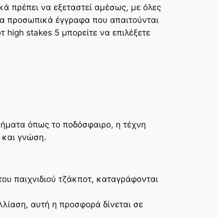
ικά πρέπει να εξεταστεί αμέσως, με όλες
 τα προσωπικά έγγραφα που απαιτούνται
 high stakes 5 μπορείτε να επιλέξετε
ήματα όπως το ποδόσφαιρο, η τέχνη
 και γνώση.
ου παιχνιδιού τζάκποτ, καταγράφονται
λλίαση, αυτή η προσφορά δίνεται σε