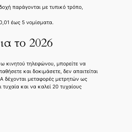
οδοχή παράγονται με τυπικό τρόπο,
 0,01 έως 5 νομίσματα.
ια το 2026
έσω κινητού τηλεφώνου, μπορείτε να
θήσετε και δοκιμάσετε, δεν απαιτείται
ΠΑ δέχονται μεταφορές μετρητών ως
 τυχαία και να καλεί 20 τυχαίους