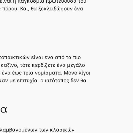
ς είναι η παγκόσμια πρωτεύουσα του
ς πόρου. Και, θα ξεκλειδώσουν ένα
οπαικτικών είναι ένα από τα πιο
καζίνο, τότε κερδίζετε ένα μεγάλο
 ένα έως τρία νομίσματα. Μόνο λίγοι
αν με επιτυχία, ο ιστότοπος δεν θα
κα
περιλαμβανομένων των κλασικών