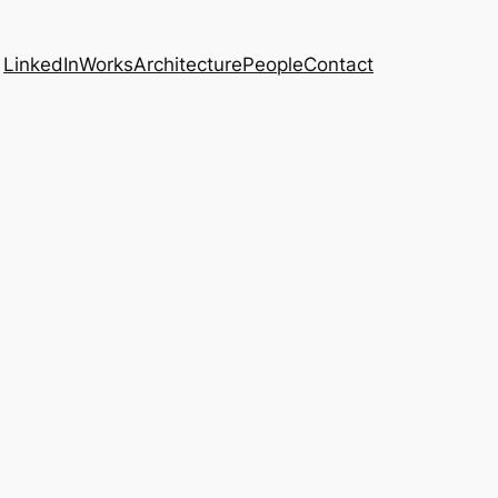
LinkedIn
Works
Architecture
People
Contact