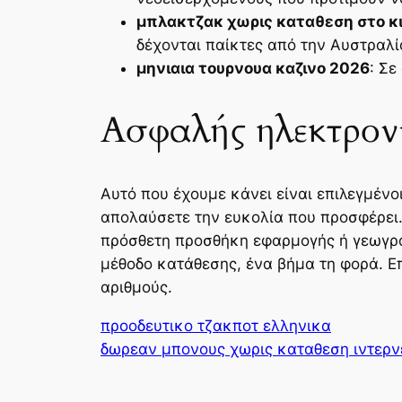
μπλακτζακ χωρις καταθεση στο κ
δέχονται παίκτες από την Αυστραλί
μηνιαια τουρνουα καζινο 2026
: Σε
Ασφαλής ηλεκτρονι
Αυτό που έχουμε κάνει είναι επιλεγμένο
απολαύσετε την ευκολία που προσφέρει.
πρόσθετη προσθήκη εφαρμογής ή γεωγρα
μέθοδο κατάθεσης, ένα βήμα τη φορά. Επ
αριθμούς.
προοδευτικο τζακποτ ελληνικα
δωρεαν μπονους χωρις καταθεση ιντερν