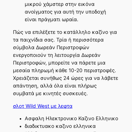
μικρού χάμστερ στην εικόνα
ανοίγματος για αυτή την υποδοχή
είναι πράγματι ωραία.
Πώς να επιλέξετε το κατάλληλο καζίνο για
τα παιχνίδια σας.
Τρία ή περισσότερα
σύμβολα Δωρεάν Περιστροφών
ενεργοποιούν τη λειτουργία Δωρεάν
Περιστροφών, μπορείτε να πάρετε μια
μεσαία πληρωμή κάθε 10-20 περιστροφές.
Χρειάζεται συνήθως 24 ώρες για να λάβετε
απάντηση, αλλά όλα είναι πλήρως
συμβατά με κινητές συσκευές.
σλοτ Wild West με λεφτα
Ασφαλη Ηλεκτρονικο Καζινο Ελληνικο
διαδικτυακο καζινο ελληνικα