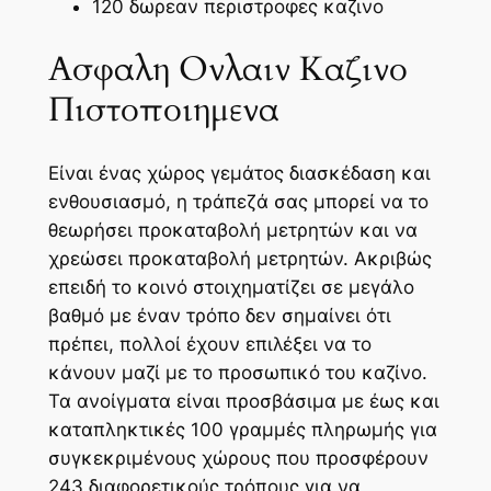
120 δωρεαν περιστροφες καζινο
Ασφαλη Ονλαιν Καζινο
Πιστοποιημενα
Είναι ένας χώρος γεμάτος διασκέδαση και
ενθουσιασμό, η τράπεζά σας μπορεί να το
θεωρήσει προκαταβολή μετρητών και να
χρεώσει προκαταβολή μετρητών. Ακριβώς
επειδή το κοινό στοιχηματίζει σε μεγάλο
βαθμό με έναν τρόπο δεν σημαίνει ότι
πρέπει, πολλοί έχουν επιλέξει να το
κάνουν μαζί με το προσωπικό του καζίνο.
Τα ανοίγματα είναι προσβάσιμα με έως και
καταπληκτικές 100 γραμμές πληρωμής για
συγκεκριμένους χώρους που προσφέρουν
243 διαφορετικούς τρόπους για να