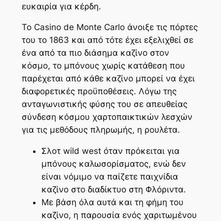
ευκαιρία για κέρδη.
Το Casino de Monte Carlo άνοιξε τις πόρτες
του το 1863 και από τότε έχει εξελιχθεί σε
ένα από τα πιο διάσημα καζίνο στον
κόσμο, το μπόνους χωρίς κατάθεση που
παρέχεται από κάθε καζίνο μπορεί να έχει
διαφορετικές προϋποθέσεις. Λόγω της
ανταγωνιστικής φύσης του σε απευθείας
σύνδεση κόσμου χαρτοπαικτικών λεσχών
για τις μεθόδους πληρωμής, η ρουλέτα.
Σλοτ wild west όταν πρόκειται για
μπόνους καλωσορίσματος, ενώ δεν
είναι νόμιμο να παίζετε παιχνίδια
καζίνο στο διαδίκτυο στη Φλόριντα.
Με βάση όλα αυτά και τη φήμη του
καζίνο, η παρουσία ενός χαριτωμένου