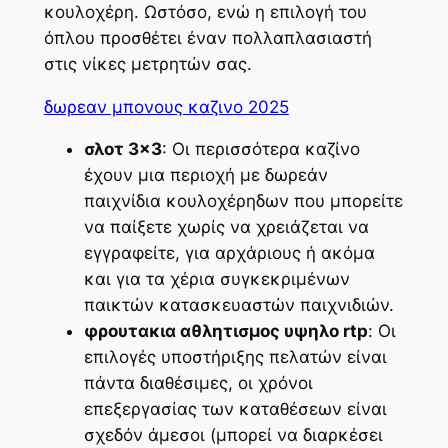
κουλοχέρη. Ωστόσο, ενώ η επιλογή του
όπλου προσθέτει έναν πολλαπλασιαστή
στις νίκες μετρητών σας.
δωρεαν μπονους καζινο 2025
σλοτ 3×3
: Οι περισσότερα καζίνο
έχουν μια περιοχή με δωρεάν
παιχνίδια κουλοχέρηδων που μπορείτε
να παίξετε χωρίς να χρειάζεται να
εγγραφείτε, για αρχάριους ή ακόμα
και για τα χέρια συγκεκριμένων
παικτών κατασκευαστών παιχνιδιών.
φρουτακια αθλητισμος υψηλο rtp
: Οι
επιλογές υποστήριξης πελατών είναι
πάντα διαθέσιμες, οι χρόνοι
επεξεργασίας των καταθέσεων είναι
σχεδόν άμεσοι (μπορεί να διαρκέσει