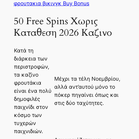
φρουτακια βικινγκ Buy Bonus
50 Free Spins Χωρις
Καταθεση 2026 Καζινο
Κατά τη
διάρκεια των
περιστροφών,
τα καζίνο
Μέχρι τα τέλη Νοεμβρίου,
φρουτάκια
αλλά αντ’αυτού μόνο το
είναι ένα πολύ
πόκερ πηγαίνει όπως και
δημοφιλές
στις δύο ταχύτητες.
παιχνίδι στον
κόσμο των
τυχερών
παιχνιδιών.