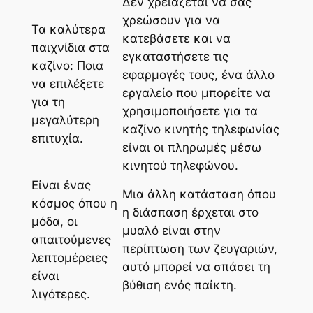
Δεν χρειάζεται να σας
χρεώσουν για να
Τα καλύτερα
κατεβάσετε και να
παιχνίδια στα
εγκαταστήσετε τις
καζίνο: Ποια
εφαρμογές τους, ένα άλλο
να επιλέξετε
εργαλείο που μπορείτε να
για τη
χρησιμοποιήσετε για τα
μεγαλύτερη
καζίνο κινητής τηλεφωνίας
επιτυχία.
είναι οι πληρωμές μέσω
κινητού τηλεφώνου.
Είναι ένας
Μια άλλη κατάσταση όπου
κόσμος όπου η
η διάσπαση έρχεται στο
μόδα, οι
μυαλό είναι στην
απαιτούμενες
περίπτωση των ζευγαριών,
λεπτομέρειες
αυτό μπορεί να σπάσει τη
είναι
βύθιση ενός παίκτη.
λιγότερες.