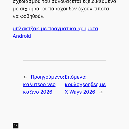
σχεδιασμού του συνδυάζεται εξειδικευμένα
με αιχμηρά, οι πάροχοι δεν έχουν τίποτα
να φοβηθούν.
μπλακτζακ με πραγματικα χρηματα
Android
←
Προηγούμενο:
Επόμενο:
καλυτερο νεο
κουλοχερηδες με
καζινο 2026
X Ways 2026
→