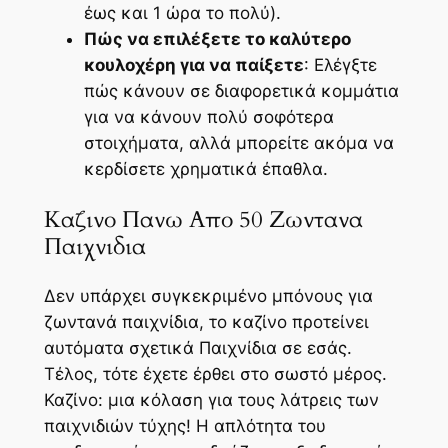
έως και 1 ώρα το πολύ).
Πώς να επιλέξετε το καλύτερο
κουλοχέρη για να παίξετε
: Ελέγξτε
πώς κάνουν σε διαφορετικά κομμάτια
για να κάνουν πολύ σοφότερα
στοιχήματα, αλλά μπορείτε ακόμα να
κερδίσετε χρηματικά έπαθλα.
Καζινο Πανω Απο 50 Ζωντανα
Παιχνιδια
Δεν υπάρχει συγκεκριμένο μπόνους για
ζωντανά παιχνίδια, το καζίνο προτείνει
αυτόματα σχετικά Παιχνίδια σε εσάς.
Τέλος, τότε έχετε έρθει στο σωστό μέρος.
Καζίνο: μια κόλαση για τους λάτρεις των
παιχνιδιών τύχης! Η απλότητα του