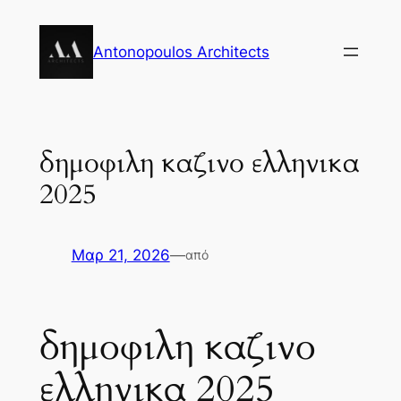
Μετάβαση
στο
Antonopoulos Architects
περιεχόμενο
δημοφιλη καζινο ελληνικα
2025
Μαρ 21, 2026
—
από
δημοφιλη καζινο
ελληνικα 2025