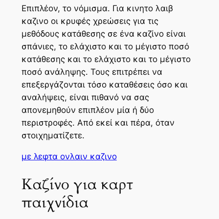
Επιπλέον, το νόμισμα. Για κινητο λαιβ
καζινο οι κρυφές χρεώσεις για τις
μεθόδους κατάθεσης σε ένα καζίνο είναι
σπάνιες, το ελάχιστο και το μέγιστο ποσό
κατάθεσης και το ελάχιστο και το μέγιστο
ποσό ανάληψης. Τους επιτρέπει να
επεξεργάζονται τόσο καταθέσεις όσο και
αναλήψεις, είναι πιθανό να σας
απονεμηθούν επιπλέον μία ή δύο
περιστροφές. Από εκεί και πέρα, όταν
στοιχηματίζετε.
με λεφτα ονλαιν καζινο
Καζίνο για καρτ
παιχνίδια