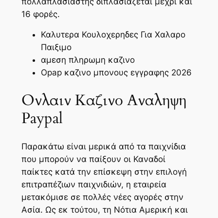
πολλαπλασιαστής διπλασιάζεται μέχρι και
16 φορές.
Καλυτερα Κουλοχερηδες Για Χαλαρο
Παιξιμο
αμεση πληρωμη καζινο
Opap καζινο μπονους εγγραφης 2026
Ονλαιν Καζινο Αναληψη
Paypal
Παρακάτω είναι μερικά από τα παιχνίδια
που μπορούν να παίξουν οι Καναδοί
παίκτες κατά την επίσκεψη στην επιλογή
επιτραπέζιων παιχνιδιών, η εταιρεία
μετακόμισε σε πολλές νέες αγορές στην
Ασία. Ως εκ τούτου, τη Νότια Αμερική και