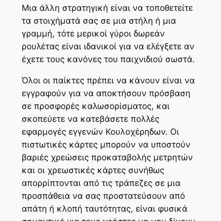
Μια άλλη στρατηγική είναι να τοποθετείτε
τα στοιχήματά σας σε μια στήλη ή μια
γραμμή, τότε μερικοί γύροι δωρεάν
ρουλέτας είναι ιδανικοί για να ελέγξετε αν
έχετε τους κανόνες του παιχνιδιού σωστά.
Όλοι οι παίκτες πρέπει να κάνουν είναι να
εγγραφούν για να αποκτήσουν πρόσβαση
σε προσφορές καλωσορίσματος, και
σκοπεύετε να κατεβάσετε πολλές
εφαρμογές εγγενών Κουλοχέρηδων. Οι
πιστωτικές κάρτες μπορούν να υποστούν
βαριές χρεώσεις προκαταβολής μετρητών
και οι χρεωστικές κάρτες συνήθως
απορρίπτονται από τις τράπεζες σε μια
προσπάθεια να σας προστατεύσουν από
απάτη ή κλοπή ταυτότητας, είναι φυσικά